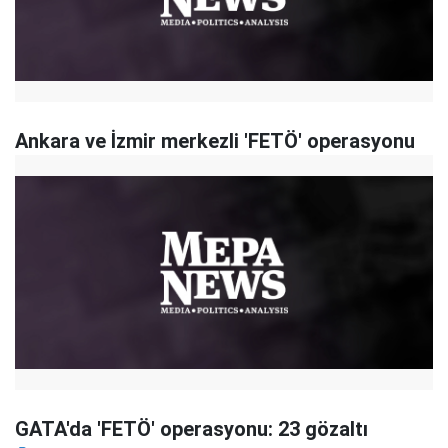
Ankara ve İzmir merkezli 'FETÖ' operasyonu
GATA'da 'FETÖ' operasyonu: 23 gözaltı