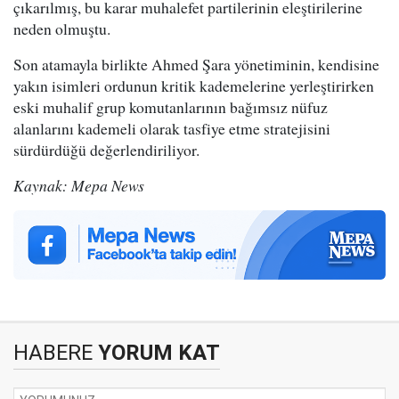
çıkarılmış, bu karar muhalefet partilerinin eleştirilerine
neden olmuştu.
Son atamayla birlikte Ahmed Şara yönetiminin, kendisine
yakın isimleri ordunun kritik kademelerine yerleştirirken
eski muhalif grup komutanlarının bağımsız nüfuz
alanlarını kademeli olarak tasfiye etme stratejisini
sürdürdüğü değerlendiriliyor.
Kaynak: Mepa News
HABERE
YORUM KAT