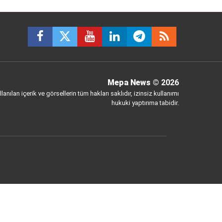
Mepa News
© 2026
anılan içerik ve görsellerin tüm hakları saklıdır, izinsiz kullanımı
hukuki yaptırıma tabidir.