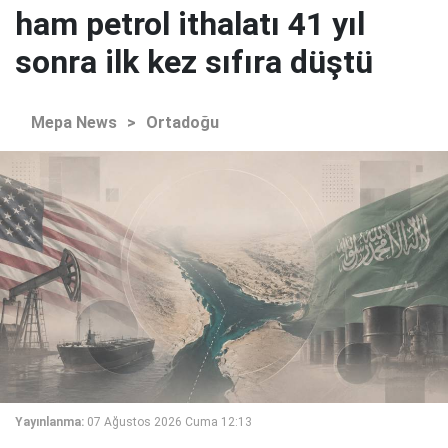
ham petrol ithalatı 41 yıl
sonra ilk kez sıfıra düştü
Mepa News
>
Ortadoğu
Yayınlanma:
07 Ağustos 2026 Cuma 12:13