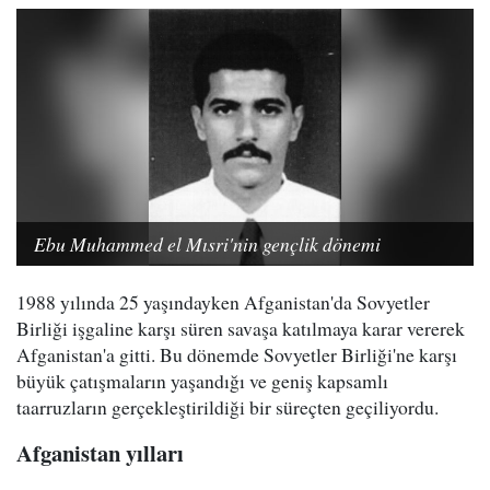
Ebu Muhammed el Mısri'nin gençlik dönemi
1988 yılında 25 yaşındayken Afganistan'da Sovyetler
Birliği işgaline karşı süren savaşa katılmaya karar vererek
Afganistan'a gitti. Bu dönemde Sovyetler Birliği'ne karşı
büyük çatışmaların yaşandığı ve geniş kapsamlı
taarruzların gerçekleştirildiği bir süreçten geçiliyordu.
Afganistan yılları