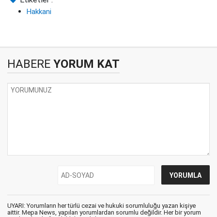
Hakkani
HABERE
YORUM KAT
UYARI: Yorumların her türlü cezai ve hukuki sorumluluğu yazan kişiye
aittir. Mepa News, yapılan yorumlardan sorumlu değildir. Her bir yorum