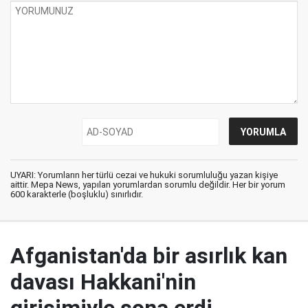
UYARI: Yorumların her türlü cezai ve hukuki sorumluluğu yazan kişiye
aittir. Mepa News, yapılan yorumlardan sorumlu değildir. Her bir yorum
600 karakterle (boşluklu) sınırlıdır.
Afganistan'da bir asırlık kan
davası Hakkani'nin