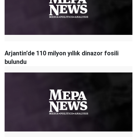
Arjantin’de 110 milyon yıllık dinazor fosili
bulundu