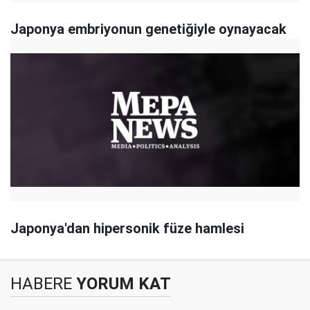
Japonya embriyonun genetiğiyle oynayacak
Japonya'dan hipersonik füze hamlesi
HABERE
YORUM KAT