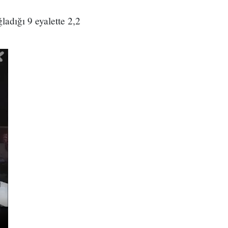
ladığı 9 eyalette 2,2