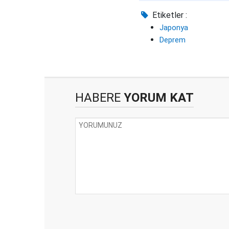
Etiketler :
Japonya
Deprem
HABERE
YORUM KAT