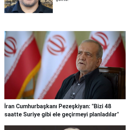
İran Cumhurbaşkanı Pezeşkiyan: "Bizi 48
saatte Suriye gibi ele geçirmeyi planladılar"