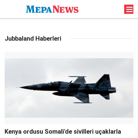
Jubbaland Haberleri
Kenya ordusu Somali'de sivilleri uçaklarla