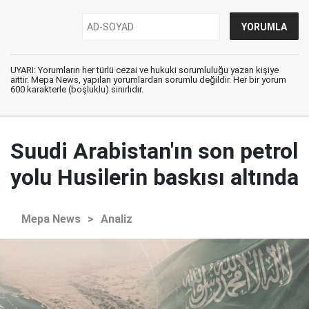
UYARI: Yorumların her türlü cezai ve hukuki sorumluluğu yazan kişiye
aittir. Mepa News, yapılan yorumlardan sorumlu değildir. Her bir yorum
600 karakterle (boşluklu) sınırlıdır.
Suudi Arabistan'ın son petrol
yolu Husilerin baskısı altında
Mepa News
>
Analiz