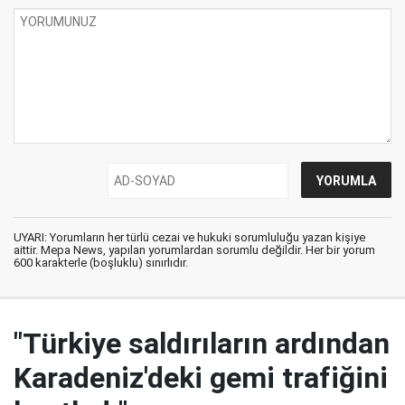
UYARI: Yorumların her türlü cezai ve hukuki sorumluluğu yazan kişiye
aittir. Mepa News, yapılan yorumlardan sorumlu değildir. Her bir yorum
600 karakterle (boşluklu) sınırlıdır.
"Türkiye saldırıların ardından
Karadeniz'deki gemi trafiğini