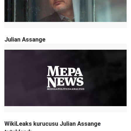
Julian Assange
WikiLeaks kurucusu Julian Assange