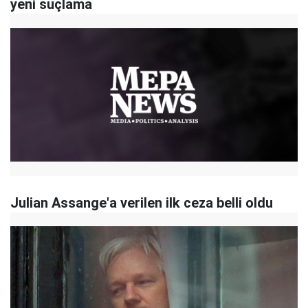
yeni suçlama
Julian Assange'a verilen ilk ceza belli oldu