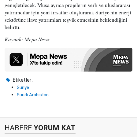
genişletilecek. Musa ayrıca projelerin yerli ve uluslararası
yatırımcılar için yeni fırsatlar oluşturarak Suriye'nin enerji
sektörüne ilave yatırımları teşvik etmesinin beklendiğini
belirtti.
Kaynak: Mepa News
Etiketler :
Suriye
Suudi Arabistan
HABERE
YORUM KAT