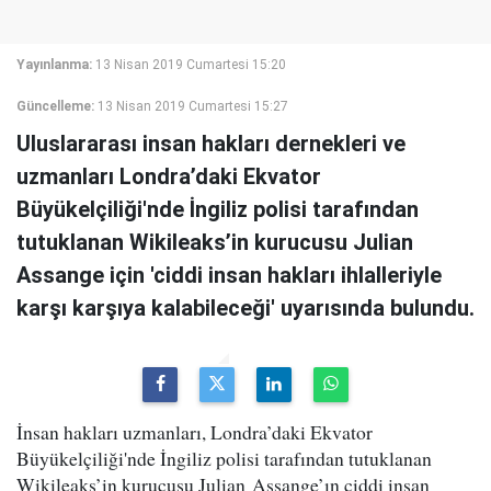
Yayınlanma:
13 Nisan 2019 Cumartesi 15:20
Güncelleme:
13 Nisan 2019 Cumartesi 15:27
Uluslararası insan hakları dernekleri ve
uzmanları Londra’daki Ekvator
Büyükelçiliği'nde İngiliz polisi tarafından
tutuklanan Wikileaks’in kurucusu Julian
Assange için 'ciddi insan hakları ihlalleriyle
karşı karşıya kalabileceği' uyarısında bulundu.
İnsan hakları uzmanları, Londra’daki Ekvator
Büyükelçiliği'nde İngiliz polisi tarafından tutuklanan
Wikileaks’in kurucusu Julian Assange’ın ciddi insan