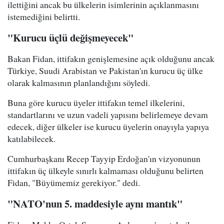
ilettiğini ancak bu ülkelerin isimlerinin açıklanmasını
istemediğini belirtti.
"Kurucu üçlü değişmeyecek"
Bakan Fidan, ittifakın genişlemesine açık olduğunu ancak
Türkiye, Suudi Arabistan ve Pakistan'ın kurucu üç ülke
olarak kalmasının planlandığını söyledi.
Buna göre kurucu üyeler ittifakın temel ilkelerini,
standartlarını ve uzun vadeli yapısını belirlemeye devam
edecek, diğer ülkeler ise kurucu üyelerin onayıyla yapıya
katılabilecek.
Cumhurbaşkanı Recep Tayyip Erdoğan'ın vizyonunun
ittifakın üç ülkeyle sınırlı kalmaması olduğunu belirten
Fidan, "Büyümemiz gerekiyor." dedi.
"NATO'nun 5. maddesiyle aynı mantık"