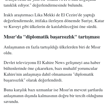
tanıklık ediyor." değerlendirmesinde bulundu.
Iraklı araştırmacı Lika Mekki de El Cezire'de yaptığı
değerlendirmede, ittifaka ilerleyen dönemde Suriye, Katar
ve Kuveyt gibi ülkelerin de katılabileceğini öne sürdü.
Mısır'da "diplomatik başarısızlık" tartışması
Anlaşmanın en fazla tartışıldığı ülkelerden biri de Mısır
oldu.
Devlet televizyonu El Kahire News gelişmeyi ana haber
bültenlerinde öne çıkarırken, bazı muhalif yorumcular
Kahire'nin anlaşmaya dahil olmamasını "diplomatik
başarısızlık" olarak değerlendirdi.
Buna karşılık bazı uzmanlar ise Mısır'ın mevcut şartlarda
anlaşmanın dışında kalmasının doğru bir tercih olduğunu
savundu.