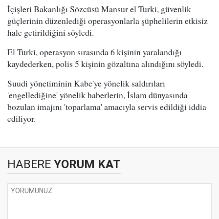
İçişleri Bakanlığı Sözcüsü Mansur el Turki, güvenlik
güçlerinin düzenlediği operasyonlarla şüphelilerin etkisiz
hale getirildiğini söyledi.
El Turki, operasyon sırasında 6 kişinin yaralandığı
kaydederken, polis 5 kişinin gözaltına alındığını söyledi.
Suudi yönetiminin Kabe'ye yönelik saldırıları
'engellediğine' yönelik haberlerin, İslam dünyasında
bozulan imajını 'toparlama' amacıyla servis edildiği iddia
ediliyor.
HABERE
YORUM KAT