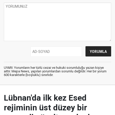
UYARI: Yorumların her türlü cezai ve hukuki sorumluluğu yazan kişiye
aittir. Mepa News, yapılan yorumlardan sorumlu değildir. Her bir yorum
600 karakterle (boşluklu) sınırlıdır.
Lübnan'da ilk kez Esed
rejiminin üst düzey bir