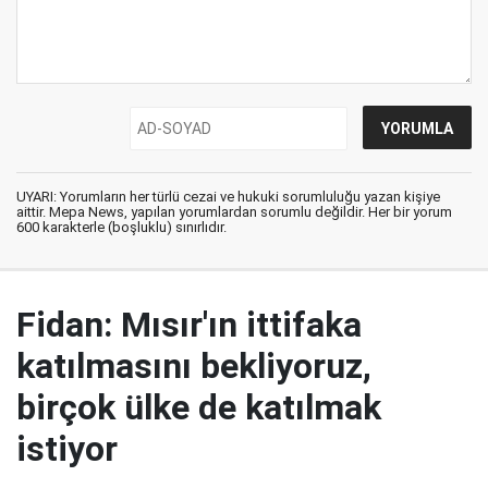
UYARI: Yorumların her türlü cezai ve hukuki sorumluluğu yazan kişiye
aittir. Mepa News, yapılan yorumlardan sorumlu değildir. Her bir yorum
600 karakterle (boşluklu) sınırlıdır.
Fidan: Mısır'ın ittifaka
katılmasını bekliyoruz,
birçok ülke de katılmak
istiyor