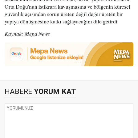
Orta Doğu'nun istikrara kavuşmasına ve bölgenin küresel
güvenlik açısından sorun üreten değil değer üreten bir
yapıya dönüşmesine katkı sağlayacağını dile getirdi.
Kaynak: Mepa News
HABERE
YORUM KAT