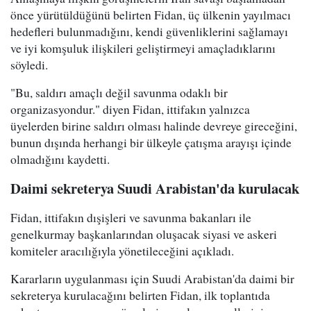
önce yürütüldüğünü belirten Fidan, üç ülkenin yayılmacı
hedefleri bulunmadığını, kendi güvenliklerini sağlamayı
ve iyi komşuluk ilişkileri geliştirmeyi amaçladıklarını
söyledi.
"Bu, saldırı amaçlı değil savunma odaklı bir
organizasyondur." diyen Fidan, ittifakın yalnızca
üyelerden birine saldırı olması halinde devreye gireceğini,
bunun dışında herhangi bir ülkeyle çatışma arayışı içinde
olmadığını kaydetti.
Daimi sekreterya Suudi Arabistan'da kurulacak
Fidan, ittifakın dışişleri ve savunma bakanları ile
genelkurmay başkanlarından oluşacak siyasi ve askeri
komiteler aracılığıyla yönetileceğini açıkladı.
Kararların uygulanması için Suudi Arabistan'da daimi bir
sekreterya kurulacağını belirten Fidan, ilk toplantıda