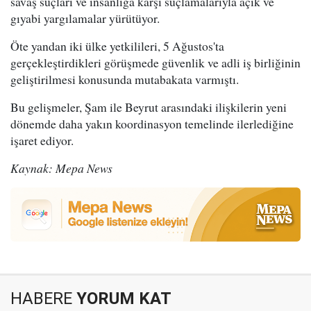
savaş suçları ve insanlığa karşı suçlamalarıyla açık ve
gıyabi yargılamalar yürütüyor.
Öte yandan iki ülke yetkilileri, 5 Ağustos'ta
gerçekleştirdikleri görüşmede güvenlik ve adli iş birliğinin
geliştirilmesi konusunda mutabakata varmıştı.
Bu gelişmeler, Şam ile Beyrut arasındaki ilişkilerin yeni
dönemde daha yakın koordinasyon temelinde ilerlediğine
işaret ediyor.
Kaynak: Mepa News
HABERE
YORUM KAT