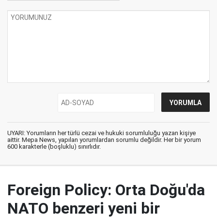
UYARI: Yorumların her türlü cezai ve hukuki sorumluluğu yazan kişiye
aittir. Mepa News, yapılan yorumlardan sorumlu değildir. Her bir yorum
600 karakterle (boşluklu) sınırlıdır.
Foreign Policy: Orta Doğu'da
NATO benzeri yeni bir