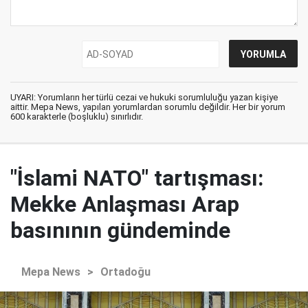
UYARI: Yorumların her türlü cezai ve hukuki sorumluluğu yazan kişiye
aittir. Mepa News, yapılan yorumlardan sorumlu değildir. Her bir yorum
600 karakterle (boşluklu) sınırlıdır.
"İslami NATO" tartışması:
Mekke Anlaşması Arap
basınının gündeminde
Mepa News
>
Ortadoğu