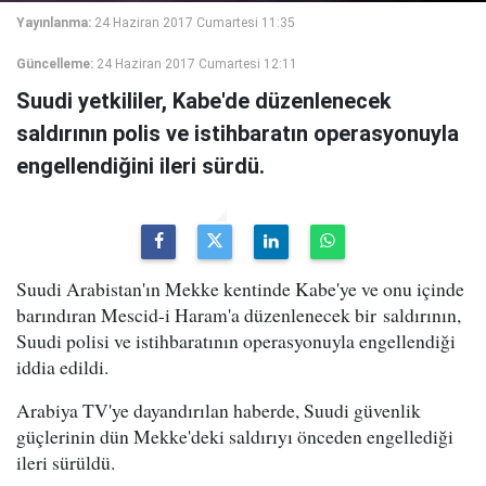
Yayınlanma:
24 Haziran 2017 Cumartesi 11:35
Güncelleme:
24 Haziran 2017 Cumartesi 12:11
Suudi yetkililer, Kabe'de düzenlenecek
saldırının polis ve istihbaratın operasyonuyla
engellendiğini ileri sürdü.
Suudi Arabistan'ın Mekke kentinde Kabe'ye ve onu içinde
barındıran Mescid-i Haram'a düzenlenecek bir saldırının,
Suudi polisi ve istihbaratının operasyonuyla engellendiği
iddia edildi.
Arabiya TV'ye dayandırılan haberde, Suudi güvenlik
güçlerinin dün Mekke'deki saldırıyı önceden engellediği
ileri sürüldü.