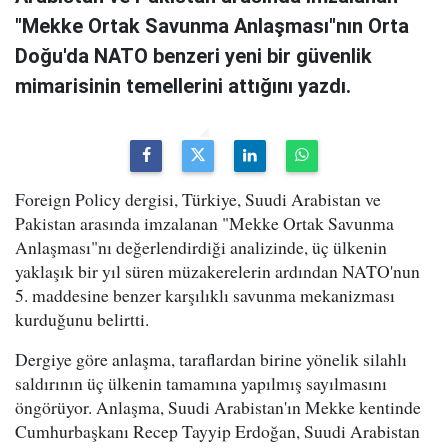
"Mekke Ortak Savunma Anlaşması"nın Orta
Doğu'da NATO benzeri yeni bir güvenlik
mimarisinin temellerini attığını yazdı.
Foreign Policy dergisi, Türkiye, Suudi Arabistan ve
Pakistan arasında imzalanan "Mekke Ortak Savunma
Anlaşması"nı değerlendirdiği analizinde, üç ülkenin
yaklaşık bir yıl süren müzakerelerin ardından NATO'nun
5. maddesine benzer karşılıklı savunma mekanizması
kurduğunu belirtti.
Dergiye göre anlaşma, taraflardan birine yönelik silahlı
saldırının üç ülkenin tamamına yapılmış sayılmasını
öngörüyor. Anlaşma, Suudi Arabistan'ın Mekke kentinde
Cumhurbaşkanı Recep Tayyip Erdoğan, Suudi Arabistan