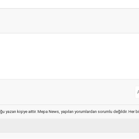
ğu yazan kişiye aittir. Mepa News, yapılan yorumlardan sorumlu değildir. Her bir 