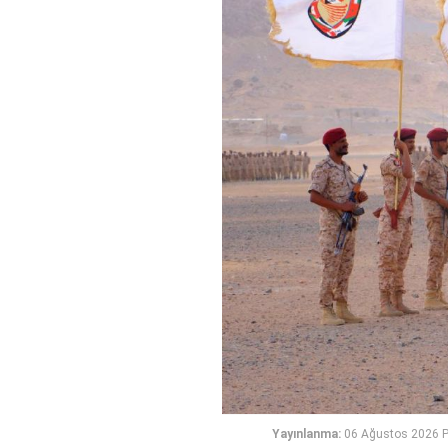
Yayınlanma:
06 Ağustos 2026 