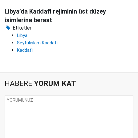
Libya’da Kaddafi rejiminin üst düzey
isimlerine beraat
Etiketler :
Libya
Seyfülislam Kaddafi
Kaddafi
HABERE
YORUM KAT