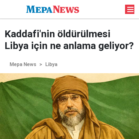
Kaddafi'nin öldürülmesi
Libya için ne anlama geliyor?
Mepa News
>
Libya