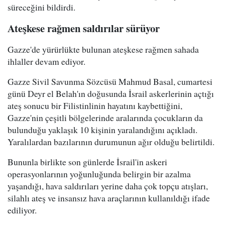
süreceğini bildirdi.
Ateşkese rağmen saldırılar sürüyor
Gazze'de yürürlükte bulunan ateşkese rağmen sahada
ihlaller devam ediyor.
Gazze Sivil Savunma Sözcüsü Mahmud Basal, cumartesi
günü Deyr el Belah'ın doğusunda İsrail askerlerinin açtığı
ateş sonucu bir Filistinlinin hayatını kaybettiğini,
Gazze'nin çeşitli bölgelerinde aralarında çocukların da
bulunduğu yaklaşık 10 kişinin yaralandığını açıkladı.
Yaralılardan bazılarının durumunun ağır olduğu belirtildi.
Bununla birlikte son günlerde İsrail'in askeri
operasyonlarının yoğunluğunda belirgin bir azalma
yaşandığı, hava saldırıları yerine daha çok topçu atışları,
silahlı ateş ve insansız hava araçlarının kullanıldığı ifade
ediliyor.