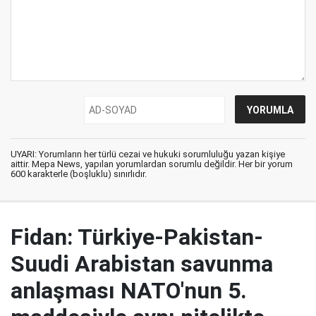
UYARI: Yorumların her türlü cezai ve hukuki sorumluluğu yazan kişiye
aittir. Mepa News, yapılan yorumlardan sorumlu değildir. Her bir yorum
600 karakterle (boşluklu) sınırlıdır.
Fidan: Türkiye-Pakistan-
Suudi Arabistan savunma
anlaşması NATO'nun 5.