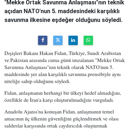
"Mekke Ortak Savunma Anlaşması"nın teknik
açıdan NATO'nun 5. maddesindeki karşılıklı
savunma ilkesine eşdeğer olduğunu söyledi.
Dışişleri Bakanı Hakan Fidan, Türkiye, Suudi Arabistan
ve Pakistan arasında cuma günü imzalanan "Mekke Ortak
Savunma Anlaşması"nın teknik olarak NATO'nun 5.
maddesinde yer alan karşılıklı savunma prensibiyle aynı
niteliğe sahip olduğunu söyledi.
Fidan, anlaşmanın herhangi bir ülkeyi hedef almadığını,
özellikle de İran'a karşı oluşturulmadığını vurguladı.
Anadolu Ajansı'na konuşan Fidan, anlaşmanın temel
amacının üç ülkenin güvenliğini güçlendirmek ve olası
saldırılar karşısında ortak caydırıcılık oluşturmak