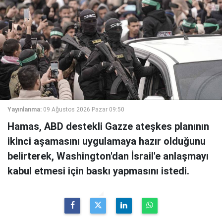
Yayınlanma:
09 Ağustos 2026 Pazar 09:50
Hamas, ABD destekli Gazze ateşkes planının
ikinci aşamasını uygulamaya hazır olduğunu
belirterek, Washington'dan İsrail'e anlaşmayı
kabul etmesi için baskı yapmasını istedi.