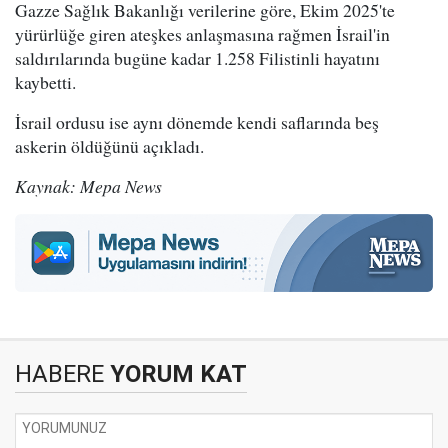
Gazze Sağlık Bakanlığı verilerine göre, Ekim 2025'te
yürürlüğe giren ateşkes anlaşmasına rağmen İsrail'in
saldırılarında bugüne kadar 1.258 Filistinli hayatını
kaybetti.
İsrail ordusu ise aynı dönemde kendi saflarında beş
askerin öldüğünü açıkladı.
Kaynak: Mepa News
HABERE
YORUM KAT