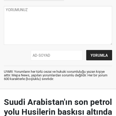
UYARI: Yorumların her türlü cezai ve hukuki sorumluluğu yazan kişiye
aittir. Mepa News, yapılan yorumlardan sorumlu değildir. Her bir yorum
600 karakterle (boşluklu) sınırlıdır.
Suudi Arabistan'ın son petrol
yolu Husilerin baskısı altında