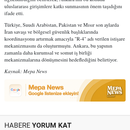
uluslararası girişimlere katkı sunmasının önem taşıdığını
ifade etti.
Türkiye, Suudi Arabistan, Pakistan ve Mısır son aylarda
İran savaşı ve bölgesel güvenlik başlıklarında
koordinasyonu artırmak amacıyla "R-4" adı verilen istişare
mekanizmasını da oluşturmuştu. Ankara, bu yapının
zamanla daha kurumsal ve somut iş birliği
mekanizmalarına dönüşmesini hedeflediğini belirtiyor.
Kaynak: Mepa News
HABERE
YORUM KAT