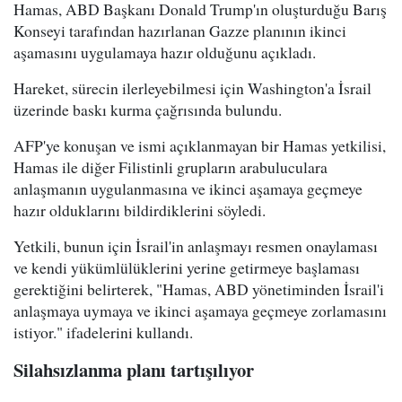
Hamas, ABD Başkanı Donald Trump'ın oluşturduğu Barış
Konseyi tarafından hazırlanan Gazze planının ikinci
aşamasını uygulamaya hazır olduğunu açıkladı.
Hareket, sürecin ilerleyebilmesi için Washington'a İsrail
üzerinde baskı kurma çağrısında bulundu.
AFP'ye konuşan ve ismi açıklanmayan bir Hamas yetkilisi,
Hamas ile diğer Filistinli grupların arabuluculara
anlaşmanın uygulanmasına ve ikinci aşamaya geçmeye
hazır olduklarını bildirdiklerini söyledi.
Yetkili, bunun için İsrail'in anlaşmayı resmen onaylaması
ve kendi yükümlülüklerini yerine getirmeye başlaması
gerektiğini belirterek, "Hamas, ABD yönetiminden İsrail'i
anlaşmaya uymaya ve ikinci aşamaya geçmeye zorlamasını
istiyor." ifadelerini kullandı.
Silahsızlanma planı tartışılıyor