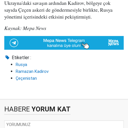
Ukrayna'daki savaşın ardından Kadirov, bölgeye çok
sayıda Çeçen askeri de göndermesiyle birlikte, Rusya
yönetimi içerisindeki etkisini pekiştirmişti.
Kaynak: Mepa News
Etiketler :
Rusya
Ramazan Kadirov
Çeçenistan
HABERE
YORUM KAT