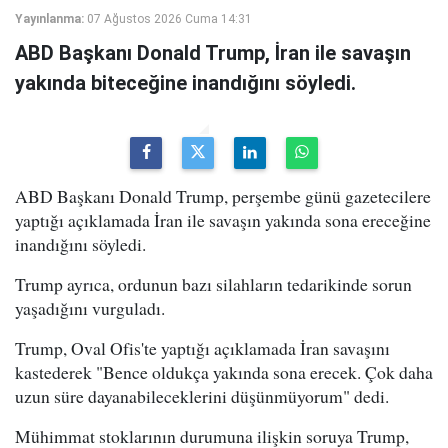
Yayınlanma:
07 Ağustos 2026 Cuma 14:31
ABD Başkanı Donald Trump, İran ile savaşın
yakında biteceğine inandığını söyledi.
ABD Başkanı Donald Trump, perşembe günü gazetecilere
yaptığı açıklamada İran ile savaşın yakında sona ereceğine
inandığını söyledi.
Trump ayrıca, ordunun bazı silahların tedarikinde sorun
yaşadığını vurguladı.
Trump, Oval Ofis'te yaptığı açıklamada İran savaşını
kastederek "Bence oldukça yakında sona erecek. Çok daha
uzun süre dayanabileceklerini düşünmüyorum" dedi.
Mühimmat stoklarının durumuna ilişkin soruya Trump,