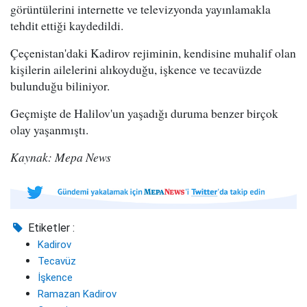
görüntülerini internette ve televizyonda yayınlamakla
tehdit ettiği kaydedildi.
Çeçenistan'daki Kadirov rejiminin, kendisine muhalif olan
kişilerin ailelerini alıkoyduğu, işkence ve tecavüzde
bulunduğu biliniyor.
Geçmişte de Halilov'un yaşadığı duruma benzer birçok
olay yaşanmıştı.
Kaynak: Mepa News
Etiketler :
Kadirov
Tecavüz
İşkence
Ramazan Kadirov