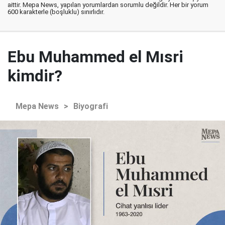
aittir. Mepa News, yapılan yorumlardan sorumlu değildir. Her bir yorum
600 karakterle (boşluklu) sınırlıdır.
Ebu Muhammed el Mısri
kimdir?
Mepa News
>
Biyografi