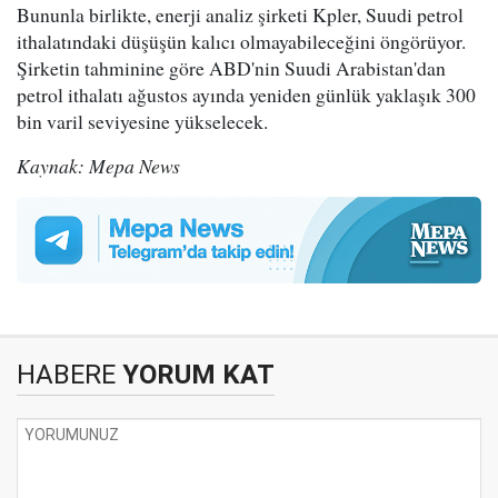
Bununla birlikte, enerji analiz şirketi Kpler, Suudi petrol
ithalatındaki düşüşün kalıcı olmayabileceğini öngörüyor.
Şirketin tahminine göre ABD'nin Suudi Arabistan'dan
petrol ithalatı ağustos ayında yeniden günlük yaklaşık 300
bin varil seviyesine yükselecek.
Kaynak: Mepa News
HABERE
YORUM KAT