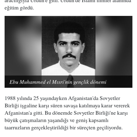
eğitim gördü.
Ebu Muhammed el Mısri'nin gençlik dönemi
1988 yılında 25 yaşındayken Afganistan'da Sovyetler
Birliği işgaline karşı süren savaşa katılmaya karar vererek
Afganistan'a gitti. Bu dönemde Sovyetler Birliği'ne karşı
büyük çatışmaların yaşandığı ve geniş kapsamlı
taarruzların gerçekleştirildiği bir süreçten geçiliyordu.