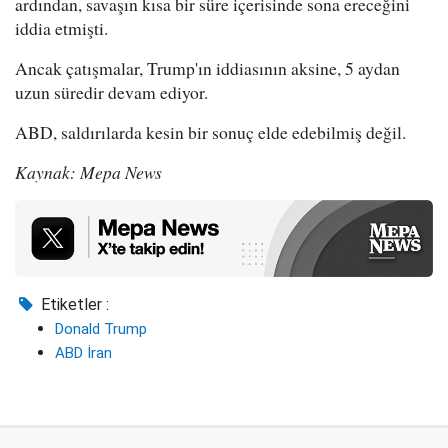
ardından, savaşın kısa bir süre içerisinde sona ereceğini
iddia etmişti.
Ancak çatışmalar, Trump'ın iddiasının aksine, 5 aydan
uzun süredir devam ediyor.
ABD, saldırılarda kesin bir sonuç elde edebilmiş değil.
Kaynak: Mepa News
Etiketler :
Donald Trump
ABD İran