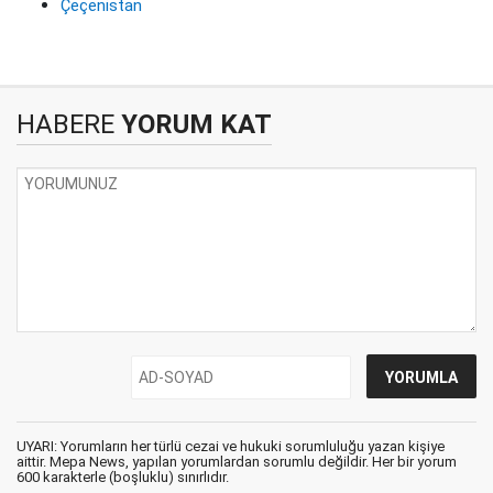
Çeçenistan
HABERE
YORUM KAT
UYARI: Yorumların her türlü cezai ve hukuki sorumluluğu yazan kişiye
aittir. Mepa News, yapılan yorumlardan sorumlu değildir. Her bir yorum
600 karakterle (boşluklu) sınırlıdır.