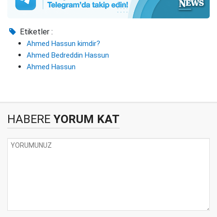
Etiketler :
Ahmed Hassun kimdir?
Ahmed Bedreddin Hassun
Ahmed Hassun
HABERE
YORUM KAT