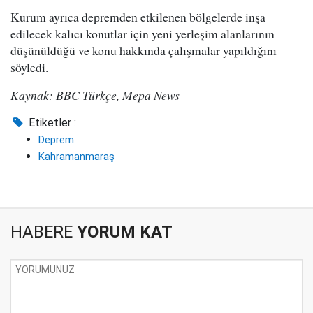
Kurum ayrıca depremden etkilenen bölgelerde inşa
edilecek kalıcı konutlar için yeni yerleşim alanlarının
düşünüldüğü ve konu hakkında çalışmalar yapıldığını
söyledi.
Kaynak: BBC Türkçe, Mepa News
Etiketler :
Deprem
Kahramanmaraş
HABERE
YORUM KAT