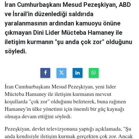
İran Cumhurbaşkanı Mesud Pezeşkiyan, ABD
ve İsrail'in düzenlediği saldırıda
yaralanmasının ardından kamuoyu önüne
çıkmayan Dini Lider Mücteba Hamaney ile
iletişim kurmanın "şu anda çok zor" olduğunu
söyledi.
İran Cumhurbaşkanı Mesud Pezeşkiyan, yeni lider
Mücteba Hamaney ile iletişim kurmanın mevcut
koşullarda "çok zor" olduğunu belirterek, buna rağmen
Hamaney'in ülke yönetimi için önemli bir güç kaynağı
olmaya devam ettiğini söyledi.
Pezeşkiyan, devlet televizyonuna yaptığı açıklamada, "Şu
anda kendisiyle iletişim kurmak gerçekten çok zor. Ancak