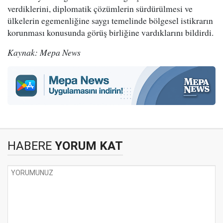
verdiklerini, diplomatik çözümlerin sürdürülmesi ve
ülkelerin egemenliğine saygı temelinde bölgesel istikrarın
korunması konusunda görüş birliğine vardıklarını bildirdi.
Kaynak: Mepa News
HABERE
YORUM KAT