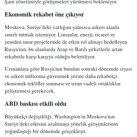
Şam yönetimiyle görüşmeleri yürütmesi bekleniyor.
Ekonomik rekabet öne çıkıyor
Moskova, Suriye'deki varlığını yalnızca askeri alanla
sınırlı tutmak istemiyor. Limanlar, enerji, ticaret ve
yeniden imar projelerinde de etkin rol almayı hedefleyen
Rusya'nın, bu alanlarda Arap ve Batılı şirketlerle artan
rekabetle karşı karşıya olduğu belirtiliyor.
Uzmanlara göre Rusya'nın bundan sonraki dönemde siyasi
ve askeri nüfuzuna güvenmek yerine daha rekabetçi
ekonomik teklifler sunması ve uzun vadeli ortaklıklar
geliştirmesi gerekecek.
ABD baskısı etkili oldu
Büyükelçi değişikliği, Washington'ın Moskova'nın
Suriye'deki etkisini azaltmaya yönelik girişimlerinin
yoğunlaştığı bir dönemde gerçekleşti.