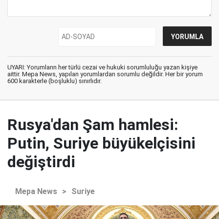
UYARI: Yorumların her türlü cezai ve hukuki sorumluluğu yazan kişiye
aittir. Mepa News, yapılan yorumlardan sorumlu değildir. Her bir yorum
600 karakterle (boşluklu) sınırlıdır.
Rusya'dan Şam hamlesi:
Putin, Suriye büyükelçisini
değiştirdi
Mepa News
>
Suriye