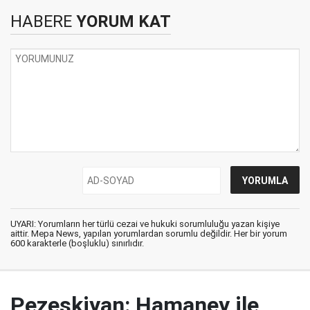
HABERE
YORUM KAT
UYARI: Yorumların her türlü cezai ve hukuki sorumluluğu yazan kişiye
aittir. Mepa News, yapılan yorumlardan sorumlu değildir. Her bir yorum
600 karakterle (boşluklu) sınırlıdır.
Pezeşkiyan: Hamaney ile