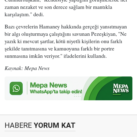
zaman nezaket ve son derece sağlam bir mantıkla
karşılaştım." dedi.
Bazı çevrelerin Hamaney hakkında gerçeği yansıtmayan
bir algı oluşturmaya çalıştığını savunan Pezeşkiyan, "Ne
yazık ki mevcut şartlar, kötü niyetli kişilerin onu farklı
şekilde tanıtmasına ve kamuoyuna farklı bir portre
sunmasına imkân veriyor." ifadelerini kullandı.
Kaynak: Mepa News
HABERE
YORUM KAT