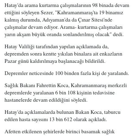
Hatay'da arama kurtarma çalışmalarının 98 binada devam
ettiğini söyleyen Sezer, "Kahramanmaraş'ta 19 binamız
kalmış durumda, Adıyaman'da da Çınar Sitesi'nde
çalışmalar devam ediyor. Arama- kurtarma çalışmaları
yarın akşam büyük oranda sonlandırılmış olacak" dedi.
Hatay Valiliği tarafından yapılan açıklamada da,
depremden sonra kentte yıkılan binalara ait enkazların
Pazar günü kaldırılmaya başlanacağı bildirildi.
Depremler neticesinde 100 binden fazla kişi de yaralandı.
Sağlık Bakanı Fahrettin Koca, Kahramanmaraş merkezli
depremlerde yaralanan 6 bin 108 kişinin tedavisine
hastanelerde devam edildiğini söyledi.
Hatay'da açıklamalarda bulunan Bakan Koca, taburcu
edilen hasta sayısını 13 bin 612 olarak açıkladı.
Afetten etkilenen şehirlerde birinci basamak sağlık