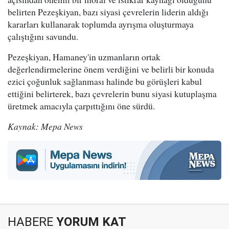
belirten Pezeşkiyan, bazı siyasi çevrelerin liderin aldığı
kararları kullanarak toplumda ayrışma oluşturmaya
çalıştığını savundu.
Pezeşkiyan, Hamaney'in uzmanların ortak
değerlendirmelerine önem verdiğini ve belirli bir konuda
ezici çoğunluk sağlanması halinde bu görüşleri kabul
ettiğini belirterek, bazı çevrelerin bunu siyasi kutuplaşma
üretmek amacıyla çarpıttığını öne sürdü.
Kaynak: Mepa News
HABERE
YORUM KAT