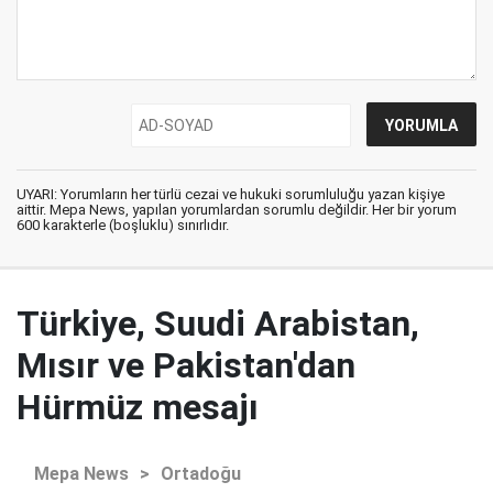
UYARI: Yorumların her türlü cezai ve hukuki sorumluluğu yazan kişiye
aittir. Mepa News, yapılan yorumlardan sorumlu değildir. Her bir yorum
600 karakterle (boşluklu) sınırlıdır.
Türkiye, Suudi Arabistan,
Mısır ve Pakistan'dan
Hürmüz mesajı
Mepa News
>
Ortadoğu