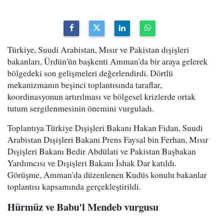
Türkiye, Suudi Arabistan, Mısır ve Pakistan dışişleri
bakanları, Ürdün'ün başkenti Amman'da bir araya gelerek
bölgedeki son gelişmeleri değerlendirdi. Dörtlü
mekanizmanın beşinci toplantısında taraflar,
koordinasyonun artırılması ve bölgesel krizlerde ortak
tutum sergilenmesinin önemini vurguladı.
Toplantıya Türkiye Dışişleri Bakanı Hakan Fidan, Suudi
Arabistan Dışişleri Bakanı Prens Faysal bin Ferhan, Mısır
Dışişleri Bakanı Bedir Abdülati ve Pakistan Başbakan
Yardımcısı ve Dışişleri Bakanı İshak Dar katıldı.
Görüşme, Amman'da düzenlenen Kudüs konulu bakanlar
toplantısı kapsamında gerçekleştirildi.
Hürmüz ve Babu'l Mendeb vurgusu