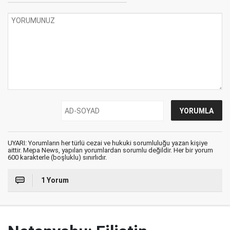
UYARI: Yorumların her türlü cezai ve hukuki sorumluluğu yazan kişiye
aittir. Mepa News, yapılan yorumlardan sorumlu değildir. Her bir yorum
600 karakterle (boşluklu) sınırlıdır.
1 Yorum