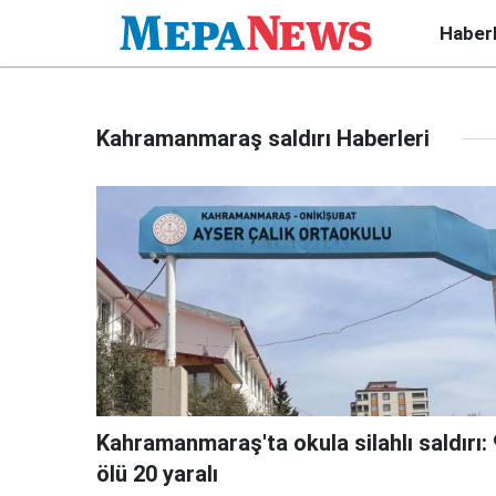
Haber
Kahramanmaraş saldırı Haberleri
Kahramanmaraş'ta okula silahlı saldırı: 
ölü 20 yaralı