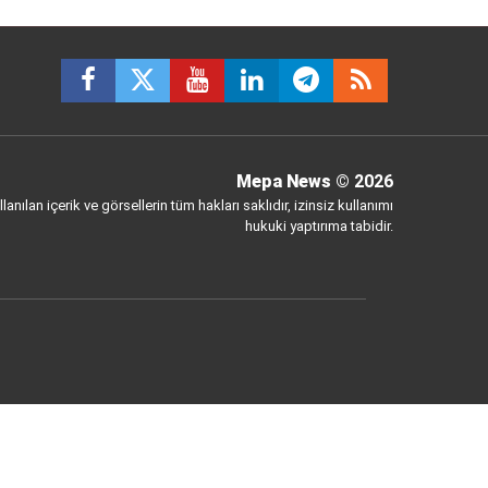
Mepa News
© 2026
anılan içerik ve görsellerin tüm hakları saklıdır, izinsiz kullanımı
hukuki yaptırıma tabidir.