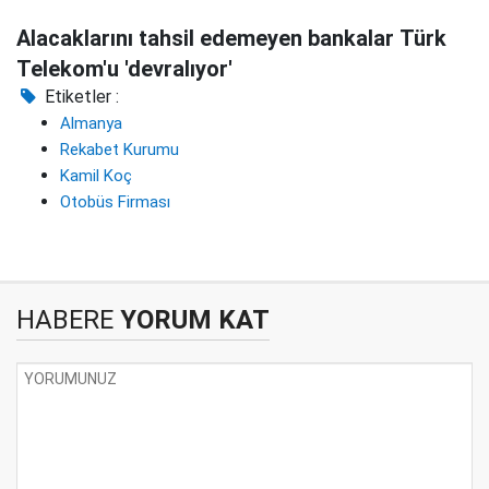
Alacaklarını tahsil edemeyen bankalar Türk
Telekom'u 'devralıyor'
Etiketler :
Almanya
Rekabet Kurumu
Kamil Koç
Otobüs Firması
HABERE
YORUM KAT