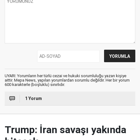
UYARI: Yorumların her türlü cezai ve hukuki sorumluluğu yazan kişiye
aittir. Mepa News, yapılan yorumlardan sorumlu değildir. Her bir yorum
600 karakterle (boşluklu) sınırlıdır.
1 Yorum
Trump: İran savaşı yakında