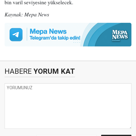
bin varil seviyesine yükselecek.
Kaynak: Mepa News
HABERE
YORUM KAT