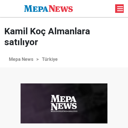
Kamil Koç Almanlara
satılıyor
Mepa News
>
Türkiye