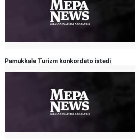
Pamukkale Turizm konkordato istedi