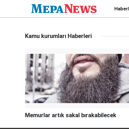
Haber
Kamu kurumları Haberleri
Memurlar artık sakal bırakabilecek