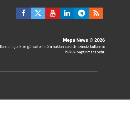
Mepa News
© 2026
anılan içerik ve görsellerin tüm hakları saklıdır, izinsiz kullanımı
hukuki yaptırıma tabidir.