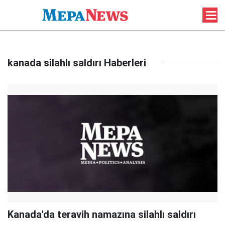
kanada silahlı saldırı Haberleri
Kanada'da teravih namazına silahlı saldırı