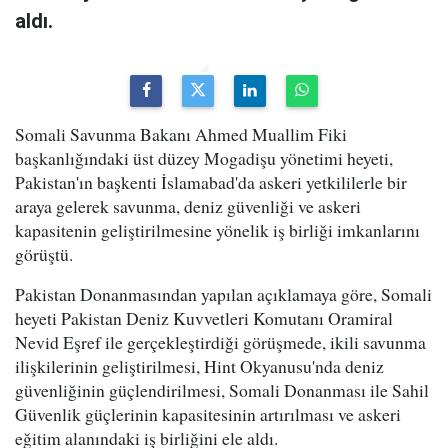
aldı.
Somali Savunma Bakanı Ahmed Muallim Fiki
başkanlığındaki üst düzey Mogadişu yönetimi heyeti,
Pakistan'ın başkenti İslamabad'da askeri yetkililerle bir
araya gelerek savunma, deniz güvenliği ve askeri
kapasitenin geliştirilmesine yönelik iş birliği imkanlarını
görüştü.
Pakistan Donanmasından yapılan açıklamaya göre, Somali
heyeti Pakistan Deniz Kuvvetleri Komutanı Oramiral
Nevid Eşref ile gerçekleştirdiği görüşmede, ikili savunma
ilişkilerinin geliştirilmesi, Hint Okyanusu'nda deniz
güvenliğinin güçlendirilmesi, Somali Donanması ile Sahil
Güvenlik güçlerinin kapasitesinin artırılması ve askeri
eğitim alanındaki iş birliğini ele aldı.