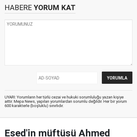
HABERE
YORUM KAT
UYARI: Yorumların her türlü cezai ve hukuki sorumluluğu yazan kişiye
aittir. Mepa News, yapılan yorumlardan sorumlu değildir. Her bir yorum
600 karakterle (boşluklu) sınırlıdır.
Esed'in müftüsü Ahmed