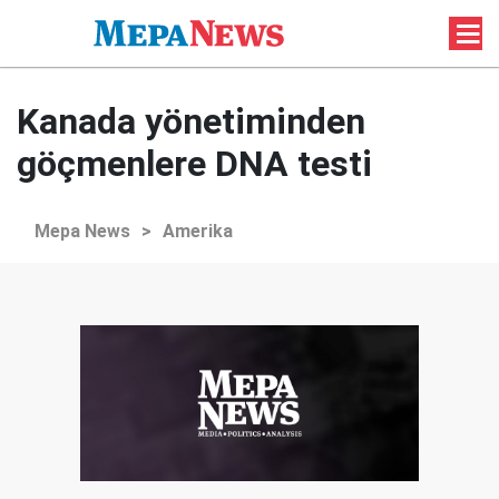
Kanada yönetiminden
göçmenlere DNA testi
Mepa News
>
Amerika