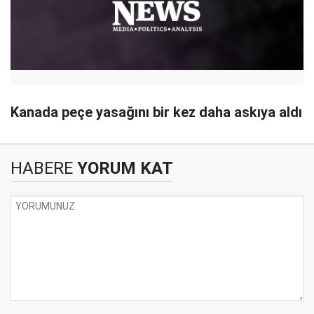
Kanada peçe yasağını bir kez daha askıya aldı
HABERE
YORUM KAT