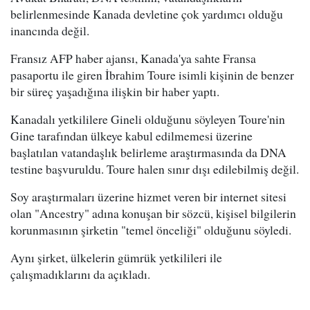
belirlenmesinde Kanada devletine çok yardımcı olduğu
inancında değil.
Fransız AFP haber ajansı, Kanada'ya sahte Fransa
pasaportu ile giren İbrahim Toure isimli kişinin de benzer
bir süreç yaşadığına ilişkin bir haber yaptı.
Kanadalı yetkililere Gineli olduğunu söyleyen Toure'nin
Gine tarafından ülkeye kabul edilmemesi üzerine
başlatılan vatandaşlık belirleme araştırmasında da DNA
testine başvuruldu. Toure halen sınır dışı edilebilmiş değil.
Soy araştırmaları üzerine hizmet veren bir internet sitesi
olan "Ancestry" adına konuşan bir sözcü, kişisel bilgilerin
korunmasının şirketin "temel önceliği" olduğunu söyledi.
Aynı şirket, ülkelerin gümrük yetkilileri ile
çalışmadıklarını da açıkladı.