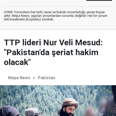
UYARI: Yorumların her türlü cezai ve hukuki sorumluluğu yazan kişiye
aittir. Mepa News, yapılan yorumlardan sorumlu değildir. Her bir yorum
600 karakterle (boşluklu) sınırlıdır.
TTP lideri Nur Veli Mesud:
"Pakistan'da şeriat hakim
olacak"
Mepa News
>
Pakistan