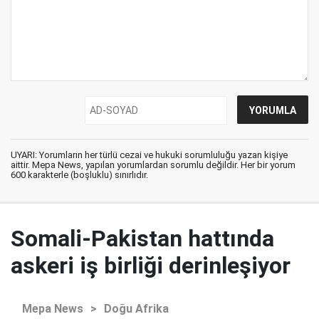
UYARI: Yorumların her türlü cezai ve hukuki sorumluluğu yazan kişiye
aittir. Mepa News, yapılan yorumlardan sorumlu değildir. Her bir yorum
600 karakterle (boşluklu) sınırlıdır.
Somali-Pakistan hattında
askeri iş birliği derinleşiyor
Mepa News
>
Doğu Afrika