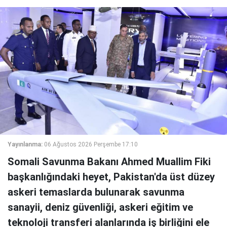
Yayınlanma:
06 Ağustos 2026 Perşembe 17:10
Somali Savunma Bakanı Ahmed Muallim Fiki
başkanlığındaki heyet, Pakistan'da üst düzey
askeri temaslarda bulunarak savunma
sanayii, deniz güvenliği, askeri eğitim ve
teknoloji transferi alanlarında iş birliğini ele