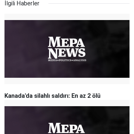
İlgili Haberler
Kanada'da silahlı saldırı: En az 2 ölü