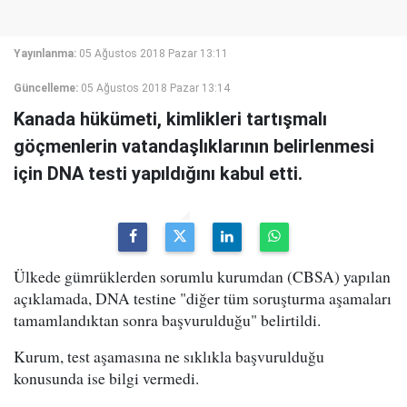
Yayınlanma:
05 Ağustos 2018 Pazar 13:11
Güncelleme:
05 Ağustos 2018 Pazar 13:14
Kanada hükümeti, kimlikleri tartışmalı
göçmenlerin vatandaşlıklarının belirlenmesi
için DNA testi yapıldığını kabul etti.
Ülkede gümrüklerden sorumlu kurumdan (CBSA) yapılan
açıklamada, DNA testine "diğer tüm soruşturma aşamaları
tamamlandıktan sonra başvurulduğu" belirtildi.
Kurum, test aşamasına ne sıklıkla başvurulduğu
konusunda ise bilgi vermedi.