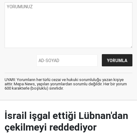
UYARI: Yorumların her türlü cezai ve hukuki sorumluluğu yazan kişiye
aittir. Mepa News, yapılan yorumlardan sorumlu değildir. Her bir yorum
600 karakterle (boşluklu) sınırlıdır.
İsrail işgal ettiği Lübnan'dan
çekilmeyi reddediyor