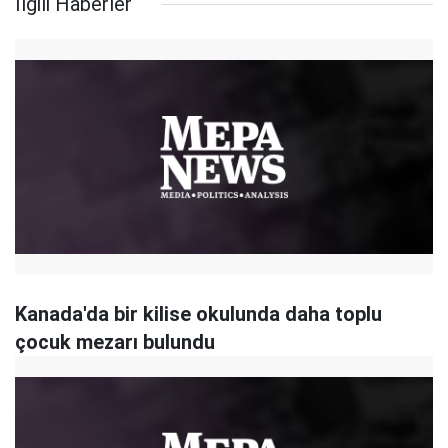
İlgili Haberler
Kanada'da bir kilise okulunda daha toplu
çocuk mezarı bulundu