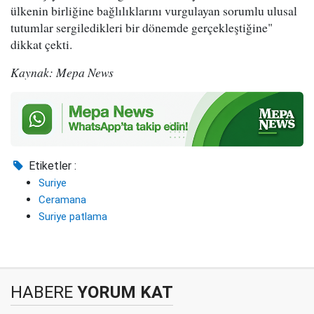
ülkenin birliğine bağlılıklarını vurgulayan sorumlu ulusal
tutumlar sergiledikleri bir dönemde gerçekleştiğine"
dikkat çekti.
Kaynak: Mepa News
Etiketler :
Suriye
Ceramana
Suriye patlama
HABERE
YORUM KAT