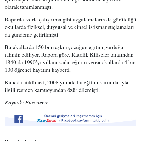
olarak tanımlanmıştı.
Raporda, zorla çalıştırma gibi uygulamaların da görüldüğü
okullarda fiziksel, duygusal ve cinsel istismar suçlamaları
da gündeme getirilmişti.
Bu okullarda 150 bini aşkın çocuğun eğitim gördüğü
tahmin ediliyor. Rapora göre, Katolik Kiliseler tarafından
1840 ila 1990’yı yıllara kadar eğitim veren okullarda 4 bin
100 öğrenci hayatını kaybetti.
Kanada hükümeti, 2008 yılında bu eğitim kurumlarıyla
ilgili resmen kamuoyundan özür dilemişti.
Kaynak: Euronews