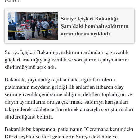
Suriye İçişleri Bakanlığı,
Şam'daki bombalı saldırının
ayrıntılarını açıkladı
Suriye İçişleri Bakanlığı, saldırının ardından iç güvenlik
güçleri aracılığıyla güvenlik ve soruşturma çalışmalarını
sürdürdüğünü açıkladı.
Bakanlık, yayınladığı açıklamada, ilgili birimlerin
patlamanın meydana geldiği ilk anlardan itibaren olay
yerini güvenlik çemberine aldığını, delilleri topladığını ve
olayın ayrıntılarını ortaya çıkarmak, saldırıya karışanları
takip ederek adalete teslim etmek amacıyla soruşturmaları
sürdürdüğünü belirtti.
Bakanlık bu kapsamda, patlamanın "Ceramana kentindeki
Dürzi şeyhler ve ileri gelenlerin Suriye devletine ve