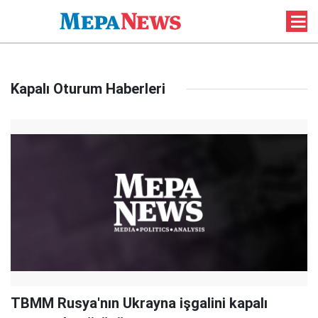
Kapalı Oturum Haberleri
TBMM Rusya'nın Ukrayna işgalini kapalı