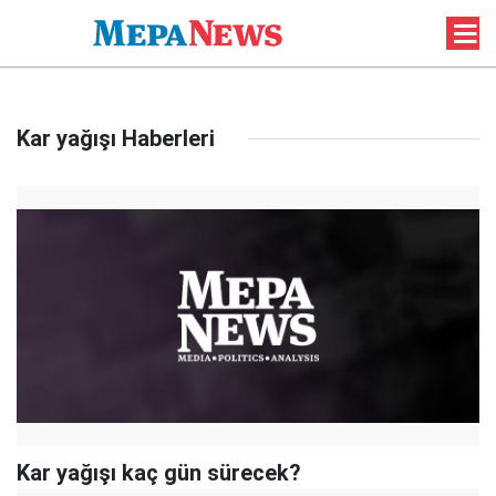
Kar yağışı Haberleri
Kar yağışı kaç gün sürecek?