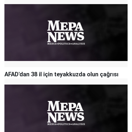
AFAD'dan 38 il için teyakkuzda olun çağrısı