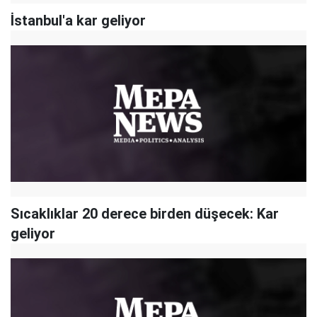
İstanbul'a kar geliyor
Sıcaklıklar 20 derece birden düşecek: Kar
geliyor