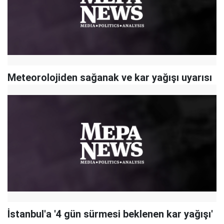
Meteorolojiden sağanak ve kar yağışı uyarısı
İstanbul'a '4 gün sürmesi beklenen kar yağışı'