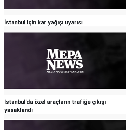
İstanbul için kar yağışı uyarısı
İstanbul'da özel araçların trafiğe çıkışı
yasaklandı