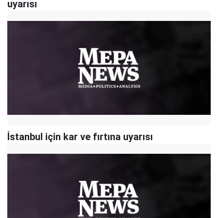
uyarısı
İstanbul için kar ve fırtına uyarısı