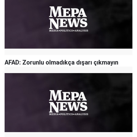
AFAD: Zorunlu olmadıkça dışarı çıkmayın