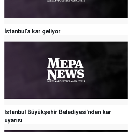
İstanbul'a kar geliyor
İstanbul Büyükşehir Belediyesi'nden kar
uyarısı