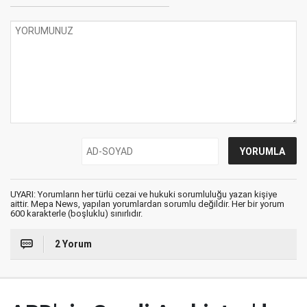
UYARI: Yorumların her türlü cezai ve hukuki sorumluluğu yazan kişiye
aittir. Mepa News, yapılan yorumlardan sorumlu değildir. Her bir yorum
600 karakterle (boşluklu) sınırlıdır.
2 Yorum