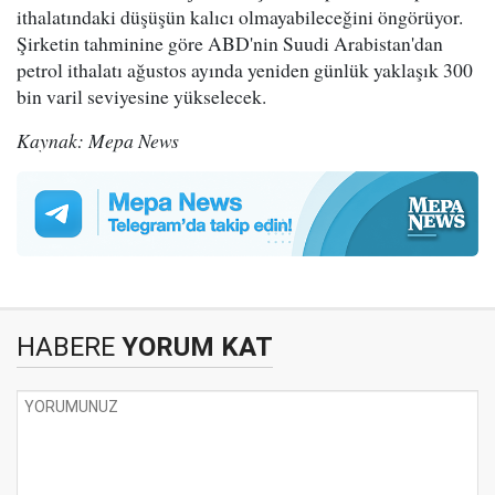
ithalatındaki düşüşün kalıcı olmayabileceğini öngörüyor.
Şirketin tahminine göre ABD'nin Suudi Arabistan'dan
petrol ithalatı ağustos ayında yeniden günlük yaklaşık 300
bin varil seviyesine yükselecek.
Kaynak: Mepa News
HABERE
YORUM KAT