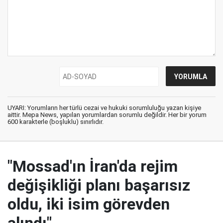
UYARI: Yorumların her türlü cezai ve hukuki sorumluluğu yazan kişiye
aittir. Mepa News, yapılan yorumlardan sorumlu değildir. Her bir yorum
600 karakterle (boşluklu) sınırlıdır.
"Mossad'ın İran'da rejim
değişikliği planı başarısız
oldu, iki isim görevden