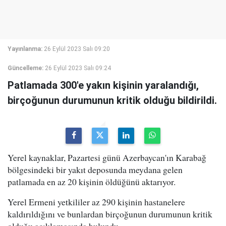
Yayınlanma:
26 Eylül 2023 Salı 09:20
Güncelleme:
26 Eylül 2023 Salı 09:24
Patlamada 300'e yakın kişinin yaralandığı,
birçoğunun durumunun kritik olduğu bildirildi.
Yerel kaynaklar, Pazartesi günü Azerbaycan'ın Karabağ
bölgesindeki bir yakıt deposunda meydana gelen
patlamada en az 20 kişinin öldüğünü aktarıyor.
Yerel Ermeni yetkililer az 290 kişinin hastanelere
kaldırıldığını ve bunlardan birçoğunun durumunun kritik