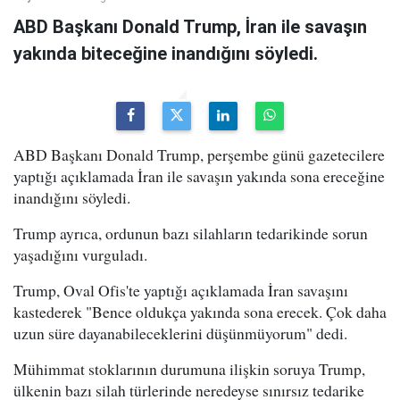
ABD Başkanı Donald Trump, İran ile savaşın
yakında biteceğine inandığını söyledi.
ABD Başkanı Donald Trump, perşembe günü gazetecilere
yaptığı açıklamada İran ile savaşın yakında sona ereceğine
inandığını söyledi.
Trump ayrıca, ordunun bazı silahların tedarikinde sorun
yaşadığını vurguladı.
Trump, Oval Ofis'te yaptığı açıklamada İran savaşını
kastederek "Bence oldukça yakında sona erecek. Çok daha
uzun süre dayanabileceklerini düşünmüyorum" dedi.
Mühimmat stoklarının durumuna ilişkin soruya Trump,
ülkenin bazı silah türlerinde neredeyse sınırsız tedarike