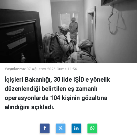
Yayınlanma:
07 Ağustos 2026 Cuma 11:56
İçişleri Bakanlığı, 30 ilde IŞİD'e yönelik
düzenlendiği belirtilen eş zamanlı
operasyonlarda 104 kişinin gözaltına
alındığını açıkladı.