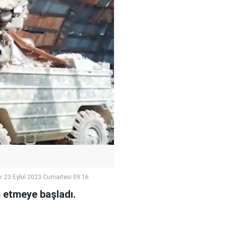
:
23 Eylül 2023 Cumartesi 09:16
m etmeye başladı.