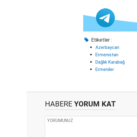
Etiketler :
Azerbaycan
Ermenistan
Dağlık Karabağ
Ermeniler
HABERE
YORUM KAT