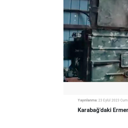
Yayınlanma:
23 Eylül 2023 Cum
Karabağ'daki Ermeni