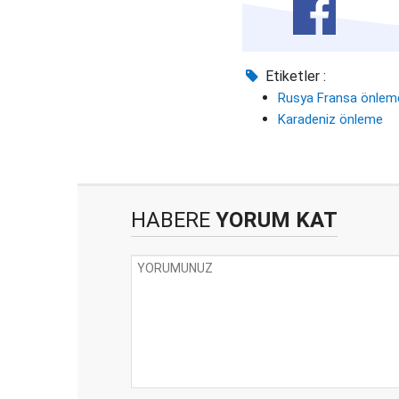
Etiketler :
Rusya Fransa önlem
Karadeniz önleme
HABERE
YORUM KAT