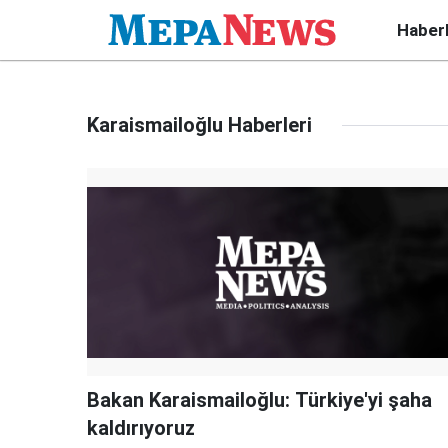
Haber
Karaismailoğlu Haberleri
Bakan Karaismailoğlu: Türkiye'yi şaha
kaldırıyoruz