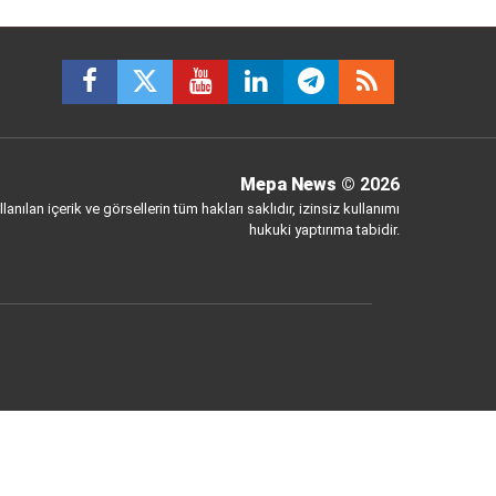
Mepa News
© 2026
anılan içerik ve görsellerin tüm hakları saklıdır, izinsiz kullanımı
hukuki yaptırıma tabidir.