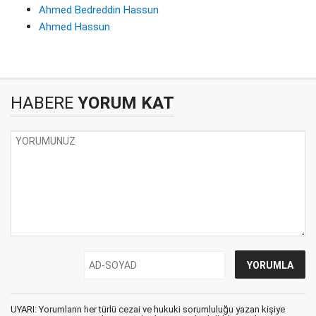
Ahmed Bedreddin Hassun
Ahmed Hassun
HABERE
YORUM KAT
UYARI: Yorumların her türlü cezai ve hukuki sorumluluğu yazan kişiye