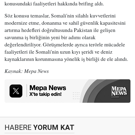
konusundaki faaliyetleri hakkında brifing aldı.
Söz konusu temaslar, Somali'nin silahlı kuvvetlerini
modernize etme, donanma ve sahil güvenlik kapasitesini
artırma hedefleri doğrultusunda Pakistan ile gelişen
savunma iş birliğinin yeni bir adımı olarak
değerlendiriliyor. Görüşmelerde ayrıca terörle mücadele
faaliyetleri ile Somali'nin uzun kıyı şeridi ve deniz
kaynaklarının korunmasına yönelik iş birliği de ele alındı.
Kaynak: Mepa News
HABERE
YORUM KAT