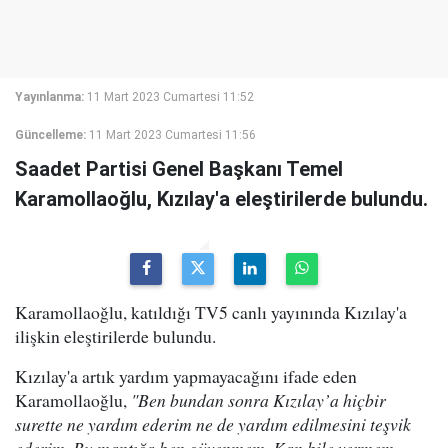
Yayınlanma:
11 Mart 2023 Cumartesi 11:52
Güncelleme:
11 Mart 2023 Cumartesi 11:56
Saadet Partisi Genel Başkanı Temel
Karamollaoğlu, Kızılay'a eleştirilerde bulundu.
Karamollaoğlu, katıldığı TV5 canlı yayınında Kızılay'a
ilişkin eleştirilerde bulundu.
Kızılay'a artık yardım yapmayacağını ifade eden
Karamollaoğlu,
"Ben bundan sonra Kızılay’a hiçbir
surette ne yardım ederim ne de yardım edilmesini teşvik