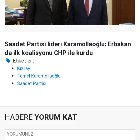
Saadet Partisi lideri Karamollaoğlu: Erbakan
da ilk koalisyonu CHP ile kurdu
Etiketler :
Kızılay
Temel Karamollaoğlu
Saadet Partisi
HABERE
YORUM KAT