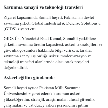
Savunma sanayii ve teknoloji transferi
Ziyaret kapsamında Somali heyeti, Pakistan'ın devlet
savunma şirketi Global Industrial & Defense Solutions'u
(GIDS) ziyaret etti.
GIDS Üst Yöneticisi Esad Kemal, Somalili yetkililere
şirketin savunma üretim kapasitesi, askeri teknolojileri ve
güvenlik çözümleri hakkında bilgi verirken, taraflar
savunma sanayii iş birliği, askeri modernizasyon ve
teknoloji transferi alanlarında olası ortak projeleri
değerlendirdi.
Askeri eğitim gündemde
Somali heyeti ayrıca Pakistan Milli Savunma
Üniversitesini ziyaret ederek kurumun askeri
yükseköğretim, stratejik araştırmalar, ulusal güvenlik
çalışmaları ve üst düzey askeri personelin eğitimi