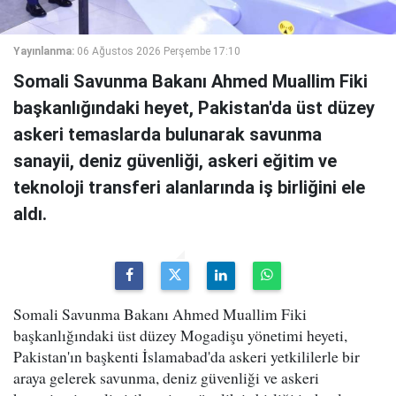
Yayınlanma:
06 Ağustos 2026 Perşembe 17:10
Somali Savunma Bakanı Ahmed Muallim Fiki
başkanlığındaki heyet, Pakistan'da üst düzey
askeri temaslarda bulunarak savunma
sanayii, deniz güvenliği, askeri eğitim ve
teknoloji transferi alanlarında iş birliğini ele
aldı.
Somali Savunma Bakanı Ahmed Muallim Fiki
başkanlığındaki üst düzey Mogadişu yönetimi heyeti,
Pakistan'ın başkenti İslamabad'da askeri yetkililerle bir
araya gelerek savunma, deniz güvenliği ve askeri