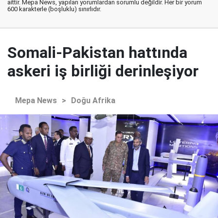
aittir. Mepa News, yapılan yorumlardan sorumlu değildir. Her bir yorum
600 karakterle (boşluklu) sınırlıdır.
Somali-Pakistan hattında
askeri iş birliği derinleşiyor
Mepa News
>
Doğu Afrika