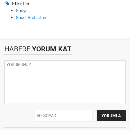
Etiketler :
Suriye
Suudi Arabistan
HABERE
YORUM KAT