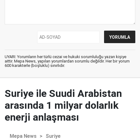
UYARI: Yorumların her türlü cezai ve hukuki sorumluluğu yazan kişiye
aittir. Mepa News, yapılan yorumlardan sorumlu değildir. Her bir yorum
600 karakterle (boşluklu) sınırlıdır.
Suriye ile Suudi Arabistan
arasında 1 milyar dolarlık
enerji anlaşması
Mepa News
>
Suriye