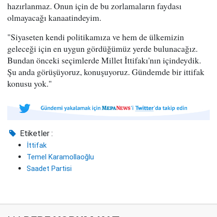
hazırlanmaz. Onun için de bu zorlamaların faydası
olmayacağı kanaatindeyim.
"Siyaseten kendi politikamıza ve hem de ülkemizin
geleceği için en uygun gördüğümüz yerde bulunacağız.
Bundan önceki seçimlerde Millet İttifakı'nın içindeydik.
Şu anda görüşüyoruz, konuşuyoruz. Gündemde bir ittifak
konusu yok."
Etiketler :
İttifak
Temel Karamollaoğlu
Saadet Partisi