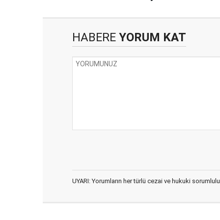
HABERE
YORUM KAT
UYARI: Yorumların her türlü cezai ve hukuki sorumlulu