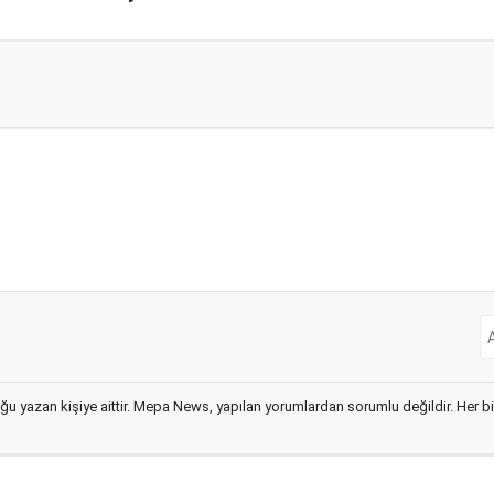
ğu yazan kişiye aittir. Mepa News, yapılan yorumlardan sorumlu değildir. Her bir 