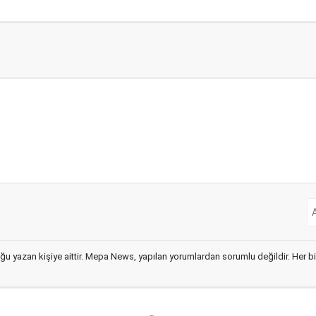
ğu yazan kişiye aittir. Mepa News, yapılan yorumlardan sorumlu değildir. Her bir 