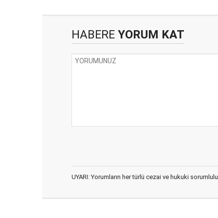
HABERE
YORUM KAT
UYARI: Yorumların her türlü cezai ve hukuki sorumlulu