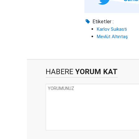
Etiketler :
Karlov Suikasti
Mevlüt Altıntaş
HABERE
YORUM KAT