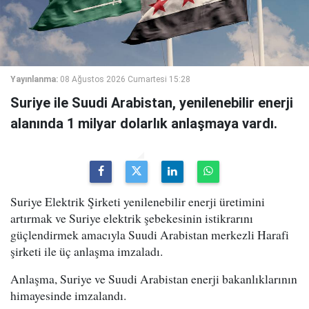
Yayınlanma:
08 Ağustos 2026 Cumartesi 15:28
Suriye ile Suudi Arabistan, yenilenebilir enerji
alanında 1 milyar dolarlık anlaşmaya vardı.
Suriye Elektrik Şirketi yenilenebilir enerji üretimini
artırmak ve Suriye elektrik şebekesinin istikrarını
güçlendirmek amacıyla Suudi Arabistan merkezli Harafi
şirketi ile üç anlaşma imzaladı.
Anlaşma, Suriye ve Suudi Arabistan enerji bakanlıklarının
himayesinde imzalandı.