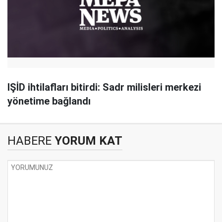
IŞİD ihtilafları bitirdi: Sadr milisleri merkezi
yönetime bağlandı
HABERE
YORUM KAT