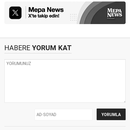
HABERE
YORUM KAT