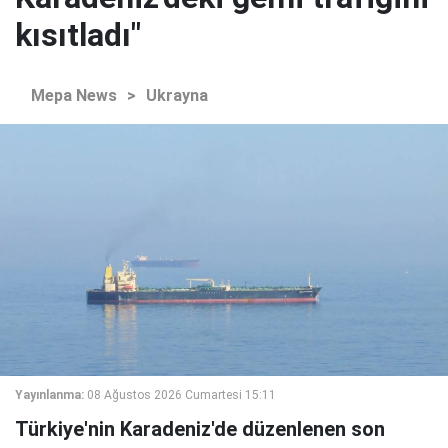
kısıtladı"
Mepa News
>
Ukrayna
Yayınlanma:
08 Ağustos 2026 Cumartesi 15:11
Türkiye'nin Karadeniz'de düzenlenen son