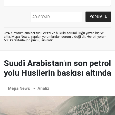
UYARI: Yorumların her türlü cezai ve hukuki sorumluluğu yazan kişiye
aittir. Mepa News, yapılan yorumlardan sorumlu değildir. Her bir yorum
600 karakterle (boşluklu) sınırlıdır.
Suudi Arabistan'ın son petrol
yolu Husilerin baskısı altında
Mepa News
>
Analiz