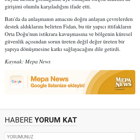
girişimi olumlu karşıladığını ifade etti.
Batı'da da anlaşmanın amacını doğru anlayan çevrelerden
destek aldıklarını belirten Fidan, bu tür yapıcı ittifakların
Orta Doğu'nun istikrara kavuşmasına ve bölgenin küresel
güvenlik açısından sorun üreten değil değer üreten bir
yapıya dönüşmesine katkı sağlayacağını dile getirdi.
Kaynak: Mepa News
HABERE
YORUM KAT