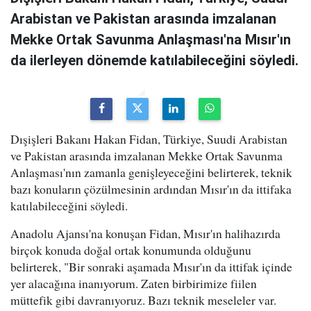
Arabistan ve Pakistan arasında imzalanan
Mekke Ortak Savunma Anlaşması'na Mısır'ın
da ilerleyen dönemde katılabileceğini söyledi.
Dışişleri Bakanı Hakan Fidan, Türkiye, Suudi Arabistan
ve Pakistan arasında imzalanan Mekke Ortak Savunma
Anlaşması'nın zamanla genişleyeceğini belirterek, teknik
bazı konuların çözülmesinin ardından Mısır'ın da ittifaka
katılabileceğini söyledi.
Anadolu Ajansı'na konuşan Fidan, Mısır'ın halihazırda
birçok konuda doğal ortak konumunda olduğunu
belirterek, "Bir sonraki aşamada Mısır'ın da ittifak içinde
yer alacağına inanıyorum. Zaten birbirimize fiilen
müttefik gibi davranıyoruz. Bazı teknik meseleler var.