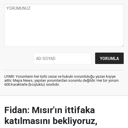
UYARI: Yorumların her türlü cezai ve hukuki sorumluluğu yazan kişiye
aittir. Mepa News, yapılan yorumlardan sorumlu değildir. Her bir yorum
600 karakterle (boşluklu) sınırlıdır.
Fidan: Mısır'ın ittifaka
katılmasını bekliyoruz,