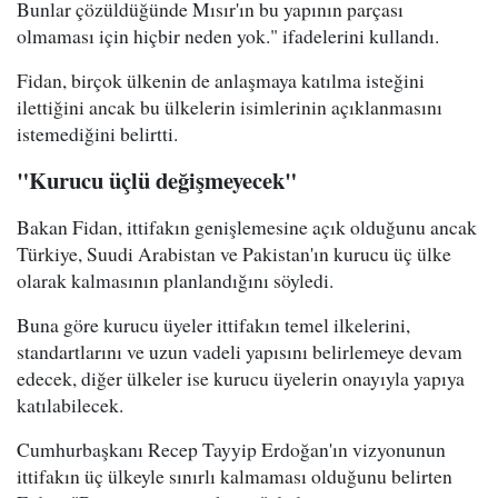
Bunlar çözüldüğünde Mısır'ın bu yapının parçası
olmaması için hiçbir neden yok." ifadelerini kullandı.
Fidan, birçok ülkenin de anlaşmaya katılma isteğini
ilettiğini ancak bu ülkelerin isimlerinin açıklanmasını
istemediğini belirtti.
"Kurucu üçlü değişmeyecek"
Bakan Fidan, ittifakın genişlemesine açık olduğunu ancak
Türkiye, Suudi Arabistan ve Pakistan'ın kurucu üç ülke
olarak kalmasının planlandığını söyledi.
Buna göre kurucu üyeler ittifakın temel ilkelerini,
standartlarını ve uzun vadeli yapısını belirlemeye devam
edecek, diğer ülkeler ise kurucu üyelerin onayıyla yapıya
katılabilecek.
Cumhurbaşkanı Recep Tayyip Erdoğan'ın vizyonunun
ittifakın üç ülkeyle sınırlı kalmaması olduğunu belirten