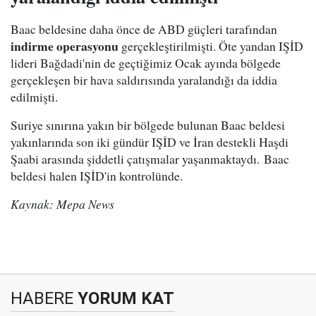
Baac beldesine daha önce de ABD güçleri tarafından
indirme operasyonu
gerçekleştirilmişti. Öte yandan IŞİD
lideri Bağdadi'nin de geçtiğimiz Ocak ayında bölgede
gerçekleşen bir hava saldırısında yaralandığı da iddia
edilmişti.
Suriye sınırına yakın bir bölgede bulunan Baac beldesi
yakınlarında son iki gündür IŞİD ve İran destekli Haşdi
Şaabi arasında şiddetli çatışmalar yaşanmaktaydı. Baac
beldesi halen IŞİD'in kontrolünde.
Kaynak: Mepa News
HABERE
YORUM KAT