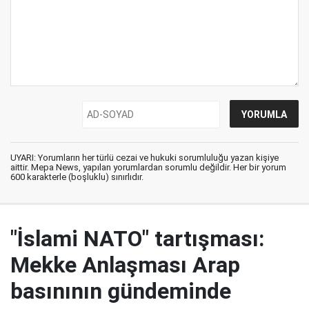
UYARI: Yorumların her türlü cezai ve hukuki sorumluluğu yazan kişiye
aittir. Mepa News, yapılan yorumlardan sorumlu değildir. Her bir yorum
600 karakterle (boşluklu) sınırlıdır.
"İslami NATO" tartışması:
Mekke Anlaşması Arap
basınının gündeminde