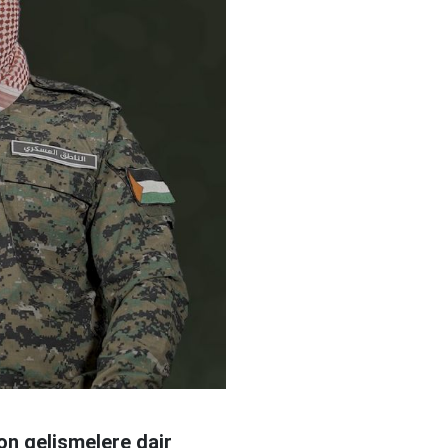
n gelişmelere dair