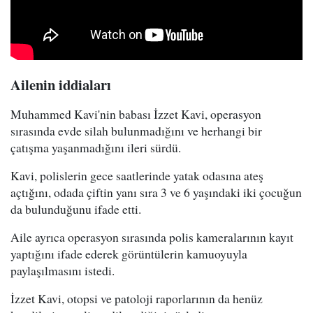
Ailenin iddiaları
Muhammed Kavi'nin babası İzzet Kavi, operasyon
sırasında evde silah bulunmadığını ve herhangi bir
çatışma yaşanmadığını ileri sürdü.
Kavi, polislerin gece saatlerinde yatak odasına ateş
açtığını, odada çiftin yanı sıra 3 ve 6 yaşındaki iki çocuğun
da bulunduğunu ifade etti.
Aile ayrıca operasyon sırasında polis kameralarının kayıt
yaptığını ifade ederek görüntülerin kamuoyuyla
paylaşılmasını istedi.
İzzet Kavi, otopsi ve patoloji raporlarının da henüz