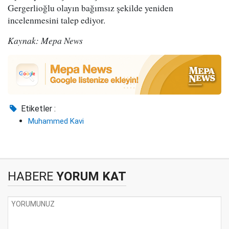
Gergerlioğlu olayın bağımsız şekilde yeniden
incelenmesini talep ediyor.
Kaynak: Mepa News
Etiketler :
Muhammed Kavi
HABERE
YORUM KAT