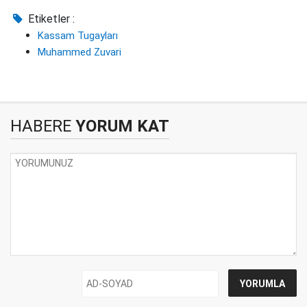
Etiketler :
Kassam Tugayları
Muhammed Zuvari
HABERE
YORUM KAT