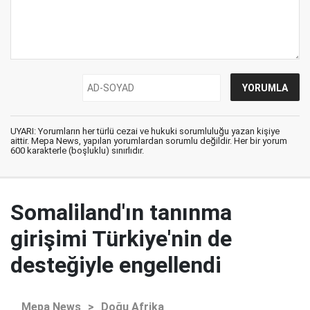
UYARI: Yorumların her türlü cezai ve hukuki sorumluluğu yazan kişiye
aittir. Mepa News, yapılan yorumlardan sorumlu değildir. Her bir yorum
600 karakterle (boşluklu) sınırlıdır.
Somaliland'ın tanınma
girişimi Türkiye'nin de
desteğiyle engellendi
Mepa News
>
Doğu Afrika