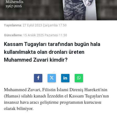
Yayınlanma:
27 Eylül 2023 Çarşamba 17:50
Güncelleme:
15 Aralık 2025 Pazartesi 11:50
Kassam Tugayları tarafından bugün hala
kullanılmakta olan dronları üreten
Muhammed Zuvari kimdir?
Muhammed Zuvari, Filistin İslami Direniş Hareketi'nin
(Hamas) silahlı kanadı İzzeddin el Kassam Tugayları'nın
insansız hava aracı geliştirme programının kurucusu
olarak biliniyor.