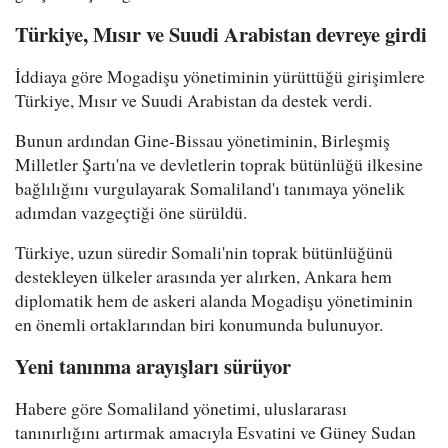
Türkiye, Mısır ve Suudi Arabistan devreye girdi
İddiaya göre Mogadişu yönetiminin yürüttüğü girişimlere
Türkiye, Mısır ve Suudi Arabistan da destek verdi.
Bunun ardından Gine-Bissau yönetiminin, Birleşmiş
Milletler Şartı'na ve devletlerin toprak bütünlüğü ilkesine
bağlılığını vurgulayarak Somaliland'ı tanımaya yönelik
adımdan vazgeçtiği öne sürüldü.
Türkiye, uzun süredir Somali'nin toprak bütünlüğünü
destekleyen ülkeler arasında yer alırken, Ankara hem
diplomatik hem de askeri alanda Mogadişu yönetiminin
en önemli ortaklarından biri konumunda bulunuyor.
Yeni tanınma arayışları sürüyor
Habere göre Somaliland yönetimi, uluslararası
tanınırlığını artırmak amacıyla Esvatini ve Güney Sudan