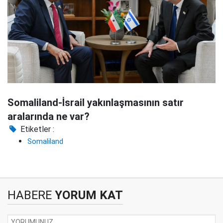
Somaliland-İsrail yakınlaşmasının satır
aralarında ne var?
Etiketler :
Somaliland
HABERE
YORUM KAT