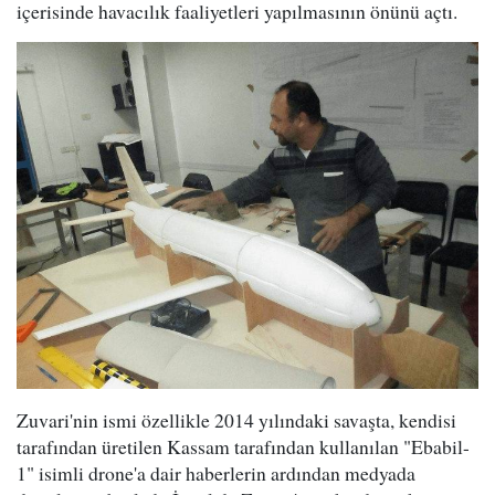
içerisinde havacılık faaliyetleri yapılmasının önünü açtı.
Zuvari'nin ismi özellikle 2014 yılındaki savaşta, kendisi
tarafından üretilen Kassam tarafından kullanılan "Ebabil-
1" isimli drone'a dair haberlerin ardından medyada