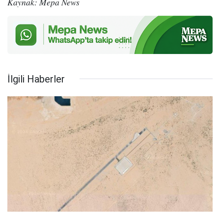
Kaynak: Mepa News
İlgili Haberler