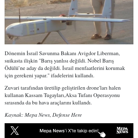
Dönemin İsrail Savunma Bakanı Avigdor Liberman,
suikasta ilişkin "Barış yanlısı değildi. Nobel Barış
Ödülü’ne aday da değildi. İsrail menfaatlerini korumak
için gerekeni yapar." ifadelerini kullandı.
Zuvari tarafından üretilip geliştirilen drone'ları halen
kullanan Kassam Tugayları,Aksa Tufanı Operasyonu
sırasında da bu hava araçlarını kullandı.
Kaynak: Mepa News, Defense Here