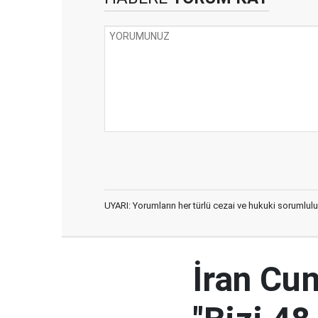
UYARI: Yorumların her türlü cezai ve hukuki sorumlulu
İran Cu