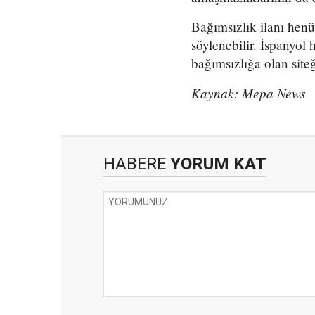
Bağımsızlık ilanı henü
söylenebilir. İspanyol
bağımsızlığa olan siteğ
Kaynak: Mepa News
HABERE
YORUM KAT