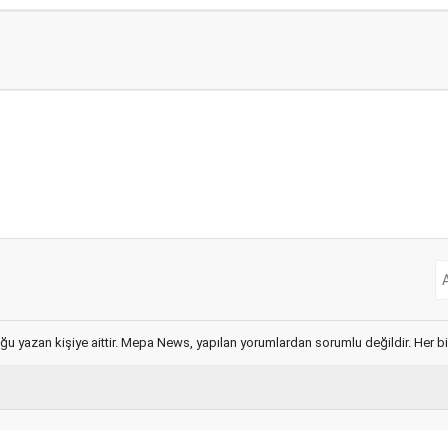
ğu yazan kişiye aittir. Mepa News, yapılan yorumlardan sorumlu değildir. Her bir 