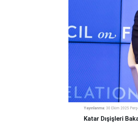
Yayınlanma:
30 Ekim 2025 Perş
Katar Dışişleri Baka