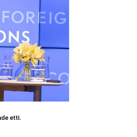
ade etti.