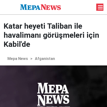
Katar heyeti Taliban ile
havalimanı görüşmeleri için
Kabil'de
Mepa News
>
Afganistan