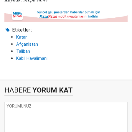
Etiketler :
Katar
Afganistan
Taliban
Kabil Havalimanı
HABERE
YORUM KAT