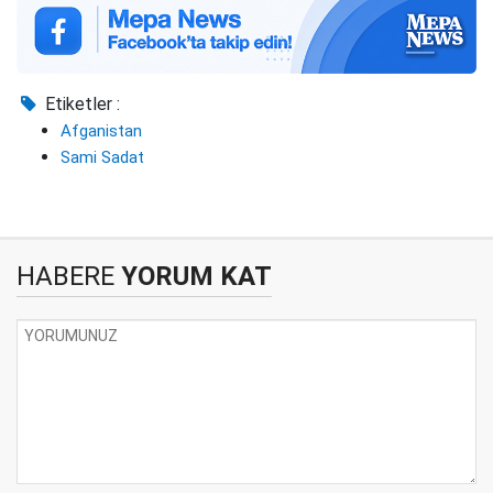
Etiketler :
Afganistan
Sami Sadat
HABERE
YORUM KAT