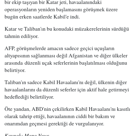
bir ekip taşıyan bir Katar jeti, havaalanındaki
operasyonların yeniden başlamasını görüşmek üzere
bugün erken saatlerde Kabil'e indi.
Katar ve Taliban'ın bu konudaki müzakerelerinin sürdüğü
tahmin ediliyor.
AFP, görüşmelerde amacın sadece geçici uçuşların
altyapısının sağlanması değil Afganistan ve diğer ülkeler
arasında düzenli uçak seferlerinin başlatılması olduğunu
belirtiyor.
Taliban'ın sadece Kabil Havaalanı'nı değil, ülkenin diğer
havaalanlarını da düzenli seferler için aktif hale getirmeyi
hedeflediği belirtiliyor.
Öte yandan, ABD'nin çekilirken Kabil Havaalanı'nı kasıtlı
olarak tahrip ettiği, havaalanının ciddi bir bakım ve
onarımdan geçmesi gerektiği de vurgulanıyor.
Kaynak: Mepa News