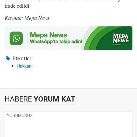
ifade edildi.
Kaynak: Mepa News
Etiketler :
Hakkani
HABERE
YORUM KAT