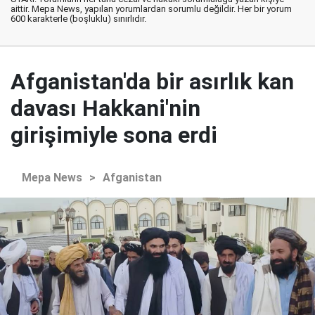
aittir. Mepa News, yapılan yorumlardan sorumlu değildir. Her bir yorum
600 karakterle (boşluklu) sınırlıdır.
Afganistan'da bir asırlık kan
davası Hakkani'nin
girişimiyle sona erdi
Mepa News
>
Afganistan