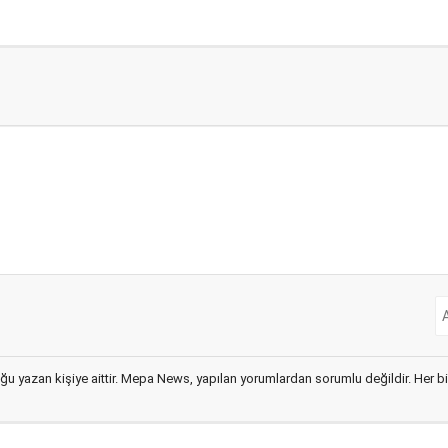
ğu yazan kişiye aittir. Mepa News, yapılan yorumlardan sorumlu değildir. Her bir 