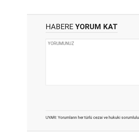
HABERE
YORUM KAT
UYARI: Yorumların her türlü cezai ve hukuki sorumlulu