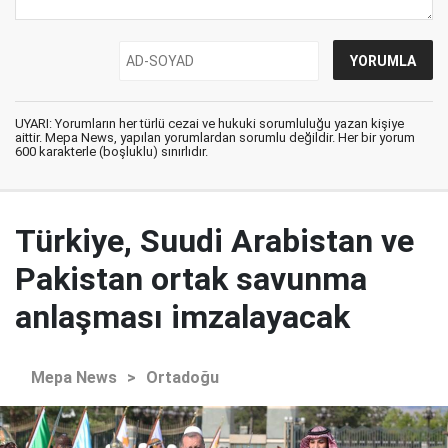
UYARI: Yorumların her türlü cezai ve hukuki sorumluluğu yazan kişiye
aittir. Mepa News, yapılan yorumlardan sorumlu değildir. Her bir yorum
600 karakterle (boşluklu) sınırlıdır.
Türkiye, Suudi Arabistan ve
Pakistan ortak savunma
anlaşması imzalayacak
Mepa News
>
Ortadoğu