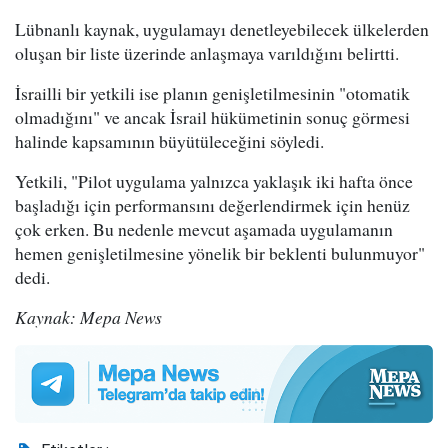
Lübnanlı kaynak, uygulamayı denetleyebilecek ülkelerden
oluşan bir liste üzerinde anlaşmaya varıldığını belirtti.
İsrailli bir yetkili ise planın genişletilmesinin "otomatik
olmadığını" ve ancak İsrail hükümetinin sonuç görmesi
halinde kapsamının büyütüleceğini söyledi.
Yetkili, "Pilot uygulama yalnızca yaklaşık iki hafta önce
başladığı için performansını değerlendirmek için henüz
çok erken. Bu nedenle mevcut aşamada uygulamanın
hemen genişletilmesine yönelik bir beklenti bulunmuyor"
dedi.
Kaynak: Mepa News