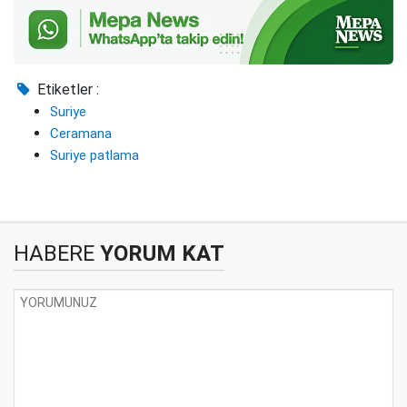
Etiketler :
Suriye
Ceramana
Suriye patlama
HABERE
YORUM KAT