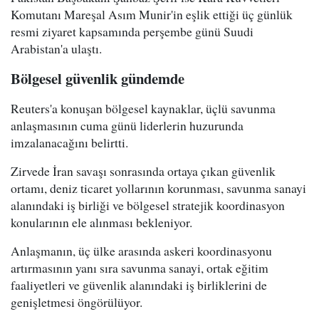
Komutanı Mareşal Asım Munir'in eşlik ettiği üç günlük
resmi ziyaret kapsamında perşembe günü Suudi
Arabistan'a ulaştı.
Bölgesel güvenlik gündemde
Reuters'a konuşan bölgesel kaynaklar, üçlü savunma
anlaşmasının cuma günü liderlerin huzurunda
imzalanacağını belirtti.
Zirvede İran savaşı sonrasında ortaya çıkan güvenlik
ortamı, deniz ticaret yollarının korunması, savunma sanayi
alanındaki iş birliği ve bölgesel stratejik koordinasyon
konularının ele alınması bekleniyor.
Anlaşmanın, üç ülke arasında askeri koordinasyonu
artırmasının yanı sıra savunma sanayi, ortak eğitim
faaliyetleri ve güvenlik alanındaki iş birliklerini de
genişletmesi öngörülüyor.