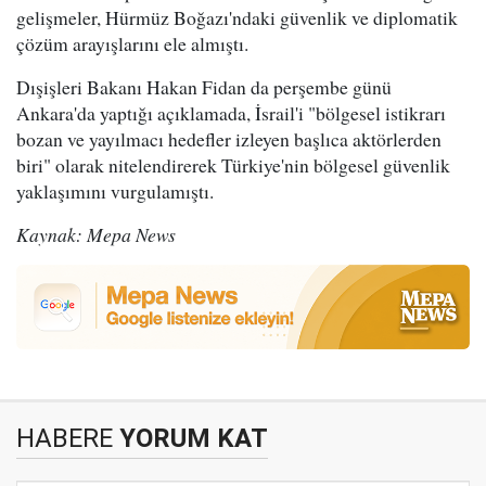
gelişmeler, Hürmüz Boğazı'ndaki güvenlik ve diplomatik
çözüm arayışlarını ele almıştı.
Dışişleri Bakanı Hakan Fidan da perşembe günü
Ankara'da yaptığı açıklamada, İsrail'i "bölgesel istikrarı
bozan ve yayılmacı hedefler izleyen başlıca aktörlerden
biri" olarak nitelendirerek Türkiye'nin bölgesel güvenlik
yaklaşımını vurgulamıştı.
Kaynak: Mepa News
HABERE
YORUM KAT