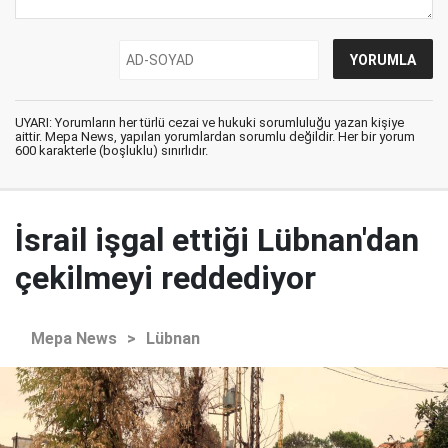
UYARI: Yorumların her türlü cezai ve hukuki sorumluluğu yazan kişiye
aittir. Mepa News, yapılan yorumlardan sorumlu değildir. Her bir yorum
600 karakterle (boşluklu) sınırlıdır.
İsrail işgal ettiği Lübnan'dan
çekilmeyi reddediyor
Mepa News
>
Lübnan