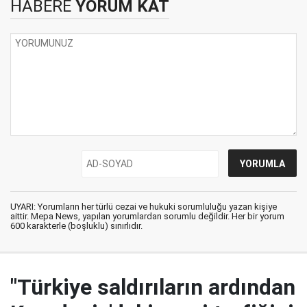
HABERE
YORUM KAT
UYARI: Yorumların her türlü cezai ve hukuki sorumluluğu yazan kişiye
aittir. Mepa News, yapılan yorumlardan sorumlu değildir. Her bir yorum
600 karakterle (boşluklu) sınırlıdır.
"Türkiye saldırıların ardından