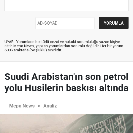
UYARI: Yorumların her türlü cezai ve hukuki sorumluluğu yazan kişiye
aittir. Mepa News, yapılan yorumlardan sorumlu değildir. Her bir yorum
600 karakterle (boşluklu) sınırlıdır.
Suudi Arabistan'ın son petrol
yolu Husilerin baskısı altında
Mepa News
>
Analiz