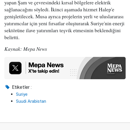
yapan Şam ve çevresindeki kırsal bölgelere elektrik
sağlanacağını söyledi. İkinci aşamada hizmet Halep'e
genişletilecek. Musa ayrıca projelerin yerli ve uluslararası
yatırımcılar için yeni fırsatlar oluşturarak Suriye'nin enerji
sektörüne ilave yatırımları teşvik etmesinin beklendiğini
belirtti.
Kaynak: Mepa News
Etiketler :
Suriye
Suudi Arabistan