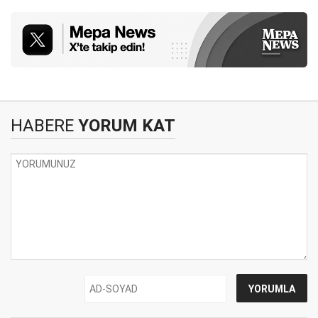
HABERE
YORUM KAT