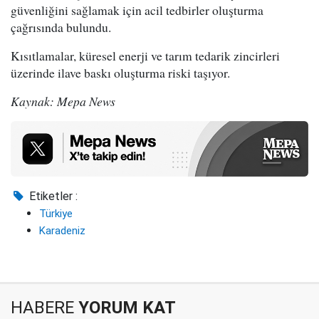
güvenliğini sağlamak için acil tedbirler oluşturma
çağrısında bulundu.
Kısıtlamalar, küresel enerji ve tarım tedarik zincirleri
üzerinde ilave baskı oluşturma riski taşıyor.
Kaynak: Mepa News
Etiketler :
Türkiye
Karadeniz
HABERE
YORUM KAT