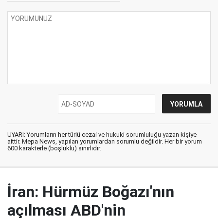
UYARI: Yorumların her türlü cezai ve hukuki sorumluluğu yazan kişiye
aittir. Mepa News, yapılan yorumlardan sorumlu değildir. Her bir yorum
600 karakterle (boşluklu) sınırlıdır.
İran: Hürmüz Boğazı'nın
açılması ABD'nin