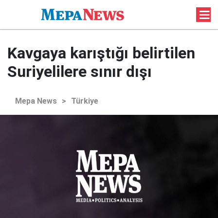
Kavgaya karıştığı belirtilen
Suriyelilere sınır dışı
Mepa News
>
Türkiye