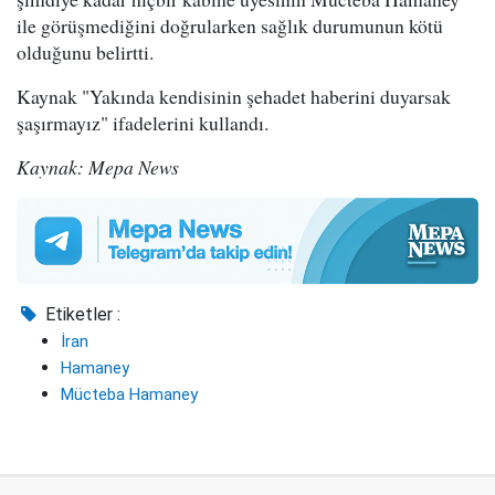
ile görüşmediğini doğrularken sağlık durumunun kötü
olduğunu belirtti.
Kaynak "Yakında kendisinin şehadet haberini duyarsak
şaşırmayız" ifadelerini kullandı.
Kaynak: Mepa News
Etiketler :
İran
Hamaney
Mücteba Hamaney