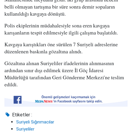
belli olmayan tartışma bir süre sonra demir sopaların
kullanıldığı kavgaya dönüştü.
Polis ekiplerinin müdahalesiyle sona eren kavgaya
karışanların tespit edilmesiyle ilgili çalışma başlatıldı.
Kavgaya karıştıkları öne sürülen 7 Suriyeli adreslerine
düzenlenen baskınla gözaltına alındı.
Gözaltına alınan Suriyeliler ifadelerinin alınmasının
ardından sınır dışı edilmek üzere İl Göç İdaresi
Müdürlüğü tarafından Geri Gönderme Merkezi'ne teslim
edildi.
Etiketler :
Suriyeli Sığınmacılar
Suriyeliler