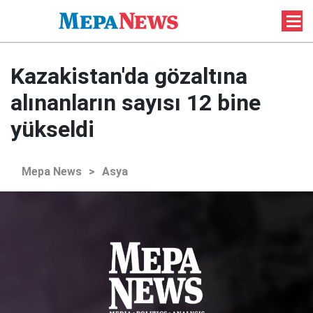
Kazakistan'da gözaltına
alınanların sayısı 12 bine
yükseldi
Mepa News
>
Asya