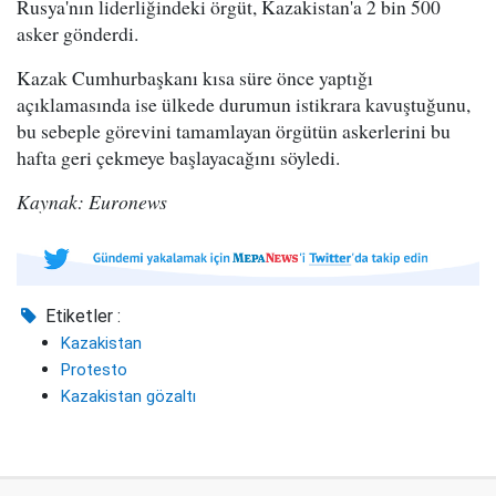
Rusya'nın liderliğindeki örgüt, Kazakistan'a 2 bin 500
asker gönderdi.
Kazak Cumhurbaşkanı kısa süre önce yaptığı
açıklamasında ise ülkede durumun istikrara kavuştuğunu,
bu sebeple görevini tamamlayan örgütün askerlerini bu
hafta geri çekmeye başlayacağını söyledi.
Kaynak: Euronews
Etiketler :
Kazakistan
Protesto
Kazakistan gözaltı