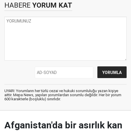
HABERE
YORUM KAT
UYARI: Yorumların her türlü cezai ve hukuki sorumluluğu yazan kişiye
aittir. Mepa News, yapılan yorumlardan sorumlu değildir. Her bir yorum
600 karakterle (boşluklu) sınırlıdır.
Afganistan'da bir asırlık kan