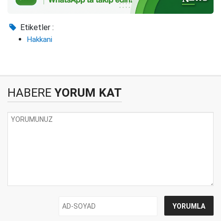
Etiketler :
Hakkani
HABERE
YORUM KAT