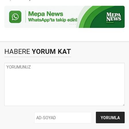
HABERE
YORUM KAT