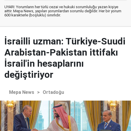
UYARI: Yorumların her türlü cezai ve hukuki sorumluluğu yazan kişiye
aittir. Mepa News, yapılan yorumlardan sorumlu değildir. Her bir yorum
600 karakterle (boşluklu) sınırlıdır.
İsrailli uzman: Türkiye-Suudi
Arabistan-Pakistan ittifakı
İsrail'in hesaplarını
değiştiriyor
Mepa News
>
Ortadoğu