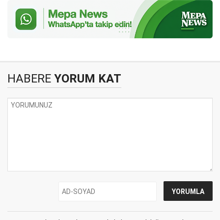
HABERE
YORUM KAT