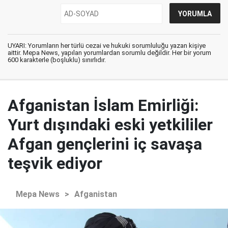
UYARI: Yorumların her türlü cezai ve hukuki sorumluluğu yazan kişiye
aittir. Mepa News, yapılan yorumlardan sorumlu değildir. Her bir yorum
600 karakterle (boşluklu) sınırlıdır.
Afganistan İslam Emirliği:
Yurt dışındaki eski yetkililer
Afgan gençlerini iç savaşa
teşvik ediyor
Mepa News
>
Afganistan