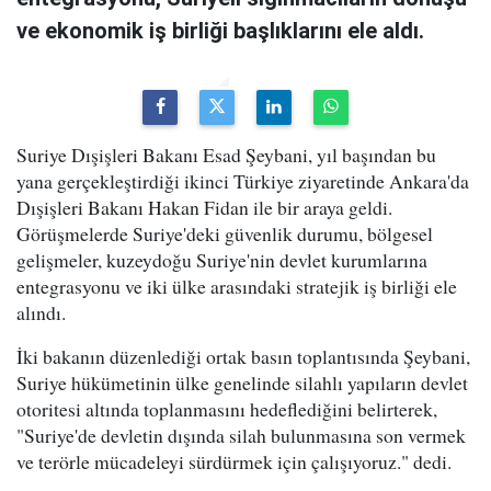
ve ekonomik iş birliği başlıklarını ele aldı.
Suriye Dışişleri Bakanı Esad Şeybani, yıl başından bu
yana gerçekleştirdiği ikinci Türkiye ziyaretinde Ankara'da
Dışişleri Bakanı Hakan Fidan ile bir araya geldi.
Görüşmelerde Suriye'deki güvenlik durumu, bölgesel
gelişmeler, kuzeydoğu Suriye'nin devlet kurumlarına
entegrasyonu ve iki ülke arasındaki stratejik iş birliği ele
alındı.
İki bakanın düzenlediği ortak basın toplantısında Şeybani,
Suriye hükümetinin ülke genelinde silahlı yapıların devlet
otoritesi altında toplanmasını hedeflediğini belirterek,
"Suriye'de devletin dışında silah bulunmasına son vermek
ve terörle mücadeleyi sürdürmek için çalışıyoruz." dedi.