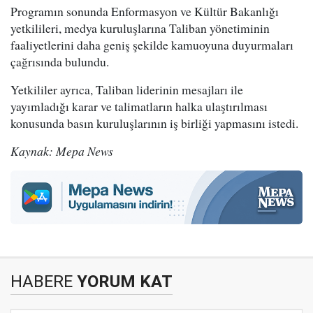
Programın sonunda Enformasyon ve Kültür Bakanlığı
yetkilileri, medya kuruluşlarına Taliban yönetiminin
faaliyetlerini daha geniş şekilde kamuoyuna duyurmaları
çağrısında bulundu.
Yetkililer ayrıca, Taliban liderinin mesajları ile
yayımladığı karar ve talimatların halka ulaştırılması
konusunda basın kuruluşlarının iş birliği yapmasını istedi.
Kaynak: Mepa News
HABERE
YORUM KAT