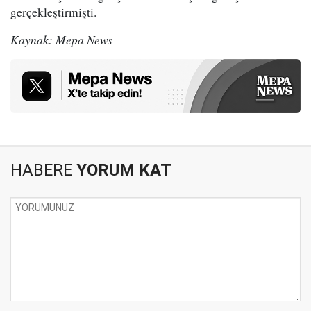
gerçekleştirmişti.
Kaynak: Mepa News
HABERE
YORUM KAT