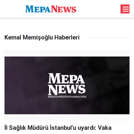
Kemal Memişoğlu Haberleri
İl Sağlık Müdürü İstanbul'u uyardı: Vaka