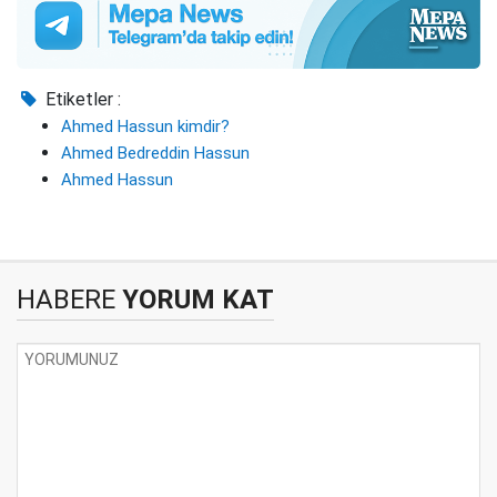
Etiketler :
Ahmed Hassun kimdir?
Ahmed Bedreddin Hassun
Ahmed Hassun
HABERE
YORUM KAT