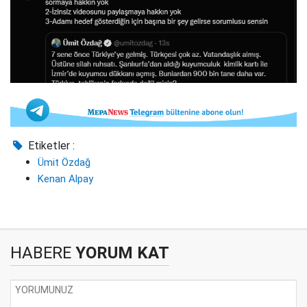
Etiketler :
Ümit Özdağ
Kenan Alpay
HABERE
YORUM KAT