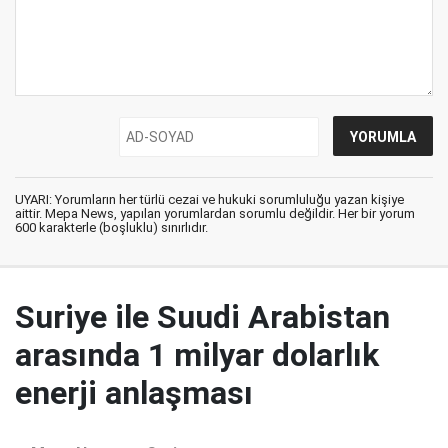
UYARI: Yorumların her türlü cezai ve hukuki sorumluluğu yazan kişiye
aittir. Mepa News, yapılan yorumlardan sorumlu değildir. Her bir yorum
600 karakterle (boşluklu) sınırlıdır.
Suriye ile Suudi Arabistan
arasında 1 milyar dolarlık
enerji anlaşması