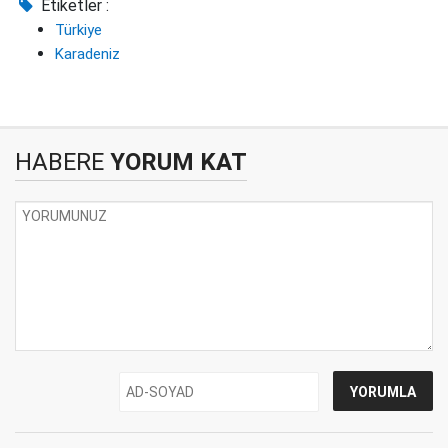
Etiketler :
Türkiye
Karadeniz
HABERE
YORUM KAT