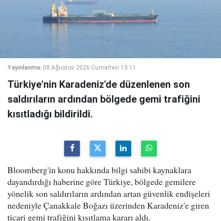
Yayınlanma:
08 Ağustos 2026 Cumartesi 15:11
Türkiye'nin Karadeniz'de düzenlenen son
saldırıların ardından bölgede gemi trafiğini
kısıtladığı bildirildi.
Bloomberg'in konu hakkında bilgi sahibi kaynaklara
dayandırdığı haberine göre Türkiye, bölgede gemilere
yönelik son saldırıların ardından artan güvenlik endişeleri
nedeniyle Çanakkale Boğazı üzerinden Karadeniz'e giren
ticari gemi trafiğini kısıtlama kararı aldı.