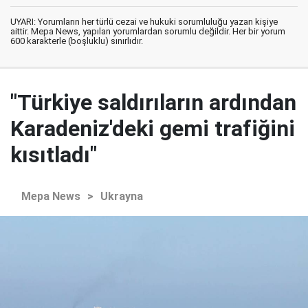
UYARI: Yorumların her türlü cezai ve hukuki sorumluluğu yazan kişiye
aittir. Mepa News, yapılan yorumlardan sorumlu değildir. Her bir yorum
600 karakterle (boşluklu) sınırlıdır.
"Türkiye saldırıların ardından
Karadeniz'deki gemi trafiğini
kısıtladı"
Mepa News
>
Ukrayna