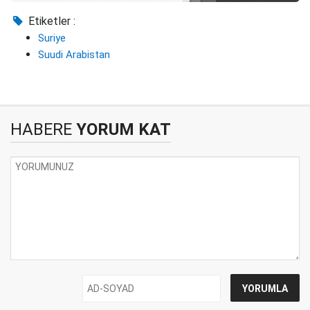
Etiketler :
Suriye
Suudi Arabistan
HABERE
YORUM KAT