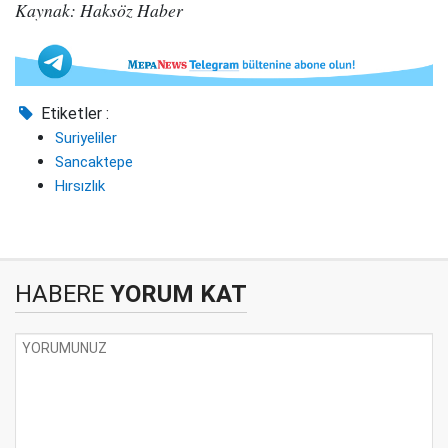
Kaynak: Haksöz Haber
Etiketler :
Suriyeliler
Sancaktepe
Hırsızlık
HABERE
YORUM KAT